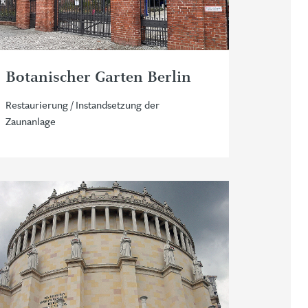
Botanischer Garten Berlin
Restaurierung / Instandsetzung der
Zaunanlage