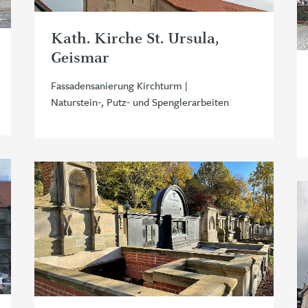
Kath. Kirche St. Ursula,
Geismar
Fassadensanierung Kirchturm |
Naturstein-, Putz- und Spenglerarbeiten