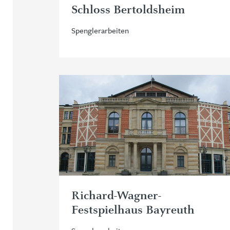
Schloss Bertoldsheim
Spenglerarbeiten
Richard-Wagner-
Festspielhaus Bayreuth