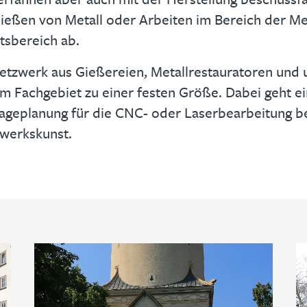
ießen von Metall oder Arbeiten im Bereich der Me
tsbereich ab.
etzwerk aus Gießereien, Metallrestauratoren und 
m Fachgebiet zu einer festen Größe. Dabei geht e
geplanung für die CNC- oder Laserbearbeitung bei
werkskunst.