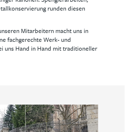
tallkonservierung runden diesen
unseren Mitarbeitern macht uns in
ine fachgerechte Werk- und
 uns Hand in Hand mit traditioneller