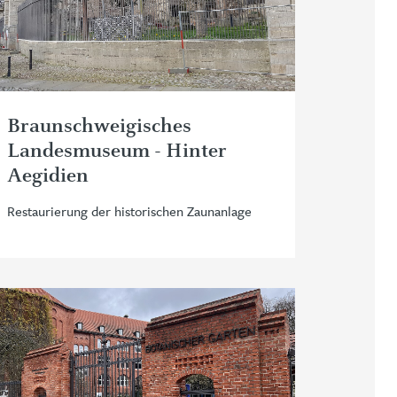
Braunschweigisches
Landesmuseum - Hinter
Aegidien
Restaurierung der historischen Zaunanlage