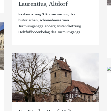
Laurentius, Altdorf
Restaurierung & Konservierung des
historischen, schmiedeeisernen
Turmumganggeländers; Instandsetzung
Holzfußbodenbelag des Turmumgangs