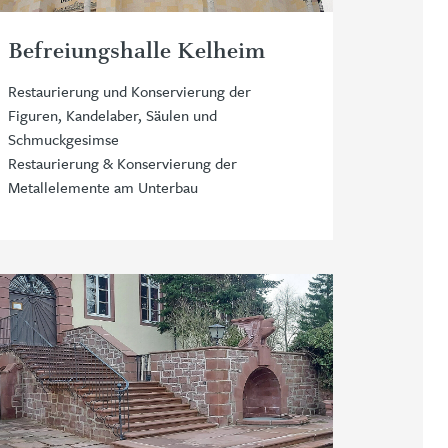
Befreiungshalle Kelheim
Restaurierung und Konservierung der
Figuren, Kandelaber, Säulen und
Schmuckgesimse
Restaurierung & Konservierung der
Metallelemente am Unterbau