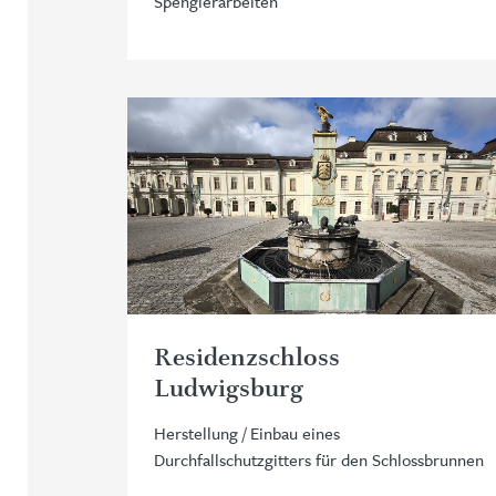
Spenglerarbeiten
Residenzschloss
Ludwigsburg
Herstellung / Einbau eines
Durchfallschutzgitters für den Schlossbrunnen