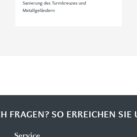
Sanierung des Turmkreuzes und
Metallgeländern
H FRAGEN? SO ERREICHEN SIE 
Service