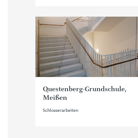
Questenberg-Grundschule,
Meißen
Schlosserarbeiten