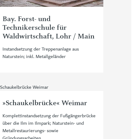
Bay. Forst- und
Technikerschule für
Waldwirtschaft, Lohr / Main
Instandsetzung der Treppenanlage aus
Naturstein; inkl. Metallgeländer
»Schaukelbrücke« Weimar
Komplettinstandsetzung der Fußgängerbrücke
über die Ilm im Ilmpark; Naturstein- und
Metallrestaurierungs- sowie
Gründungsarbeiten