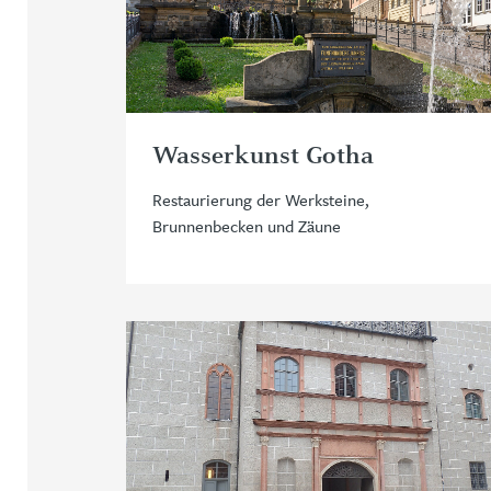
Wasserkunst Gotha
Restaurierung der Werksteine,
Brunnenbecken und Zäune