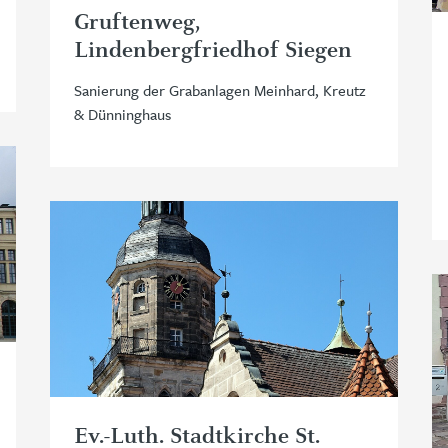
Gruftenweg,
Lindenbergfriedhof Siegen
Sanierung der Grabanlagen Meinhard, Kreutz
& Dünninghaus
Ev.-Luth. Stadtkirche St.