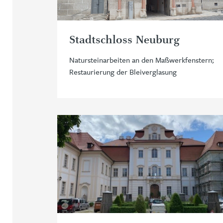
Stadtschloss Neuburg
Natursteinarbeiten an den Maßwerkfenstern;
Restaurierung der Bleiverglasung