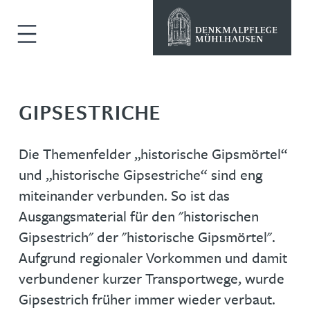
GIPSESTRICHE
Die Themenfelder „historische Gipsmörtel“
und „historische Gipsestriche“ sind eng
miteinander verbunden. So ist das
Ausgangsmaterial für den "historischen
Gipsestrich" der "historische Gipsmörtel".
Aufgrund regionaler Vorkommen und damit
verbundener kurzer Transportwege, wurde
Gipsestrich früher immer wieder verbaut.