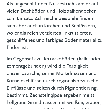
Als ungeschliffener Nutzestrich kam er auf
vielen Dachböden und Holzbalkendecken
zum Einsatz. Zahlreiche Beispiele finden
sich aber auch in Kirchen und Schlössern,
wo er als reich verziertes, inkrustiertes,
geschliffenes und farbiges Bodenmaterial zu
finden ist.
Im Gegensatz zu Terrazzoböden (kalk- oder
zementgebunden) wird die Farbigkeit
dieser Estriche, seiner Mörtelmassen und
Korneinschlüsse durch regionalspezifische
Einflüsse und selten durch Pigmentierung,
bestimmt. Zechsteingipse ergeben meist
hellgraue Grundmassen mit weißen, grauen,