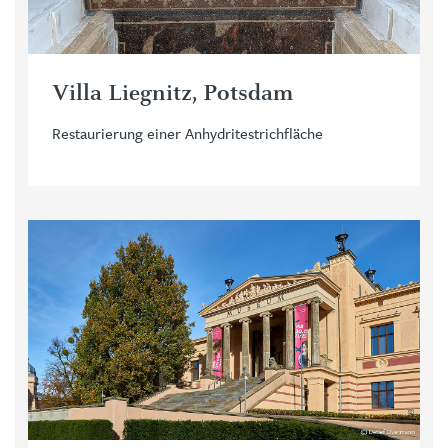
Villa Liegnitz, Potsdam
Restaurierung einer Anhydritestrichfläche