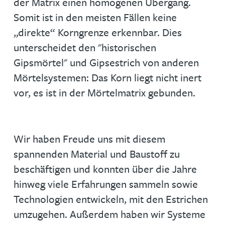
der Matrix einen homogenen Übergang.
Somit ist in den meisten Fällen keine
„direkte“ Korngrenze erkennbar. Dies
unterscheidet den "historischen
Gipsmörtel" und Gipsestrich von anderen
Mörtelsystemen: Das Korn liegt nicht inert
vor, es ist in der Mörtelmatrix gebunden.
Wir haben Freude uns mit diesem
spannenden Material und Baustoff zu
beschäftigen und konnten über die Jahre
hinweg viele Erfahrungen sammeln sowie
Technologien entwickeln, mit den Estrichen
umzugehen. Außerdem haben wir Systeme