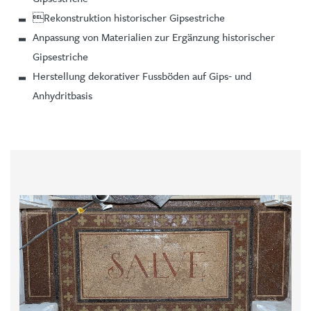
Rekonstruktion historischer Gipsestriche
Anpassung von Materialien zur Ergänzung historischer
Gipsestriche
Herstellung dekorativer Fussböden auf Gips- und
Anhydritbasis