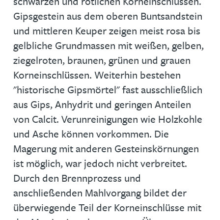
schwarzen und rötlichen Korneinschlüssen.
Gipsgestein aus dem oberen Buntsandstein
und mittleren Keuper zeigen meist rosa bis
gelbliche Grundmassen mit weißen, gelben,
ziegelroten, braunen, grünen und grauen
Korneinschlüssen. Weiterhin bestehen
"historische Gipsmörtel" fast ausschließlich
aus Gips, Anhydrit und geringen Anteilen
von Calcit. Verunreinigungen wie Holzkohle
und Asche können vorkommen. Die
Magerung mit anderen Gesteinskörnungen
ist möglich, war jedoch nicht verbreitet.
Durch den Brennprozess und
anschließenden Mahlvorgang bildet der
überwiegende Teil der Korneinschlüsse mit