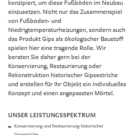
konzipiert, um diese Fußböden im Neubau
einzusetzen. Nicht nur das Zusammenspiel
von Fußboden- und
Niedrigtemperaturheizungen, sondern auch
das Produkt Gips als ökologischer Baustoff
spielen hier eine tragende Rolle. Wir
beraten Sie daher gern bei der
Konservierung, Restaurierung oder
Rekonstruktion historischer Gipsestriche
und erstellen für Ihr Objekt ein individuelles
Konzept und einen angepassten Mörtel.
UNSER LEISTUNGSSPEKTRUM
Konservierung und Restaurierung historischer
Gipsestriche