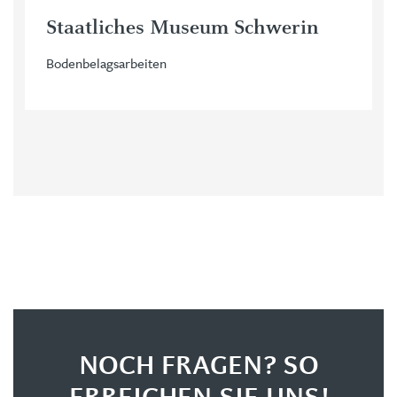
Staatliches Museum Schwerin
Bodenbelagsarbeiten
NOCH FRAGEN? SO