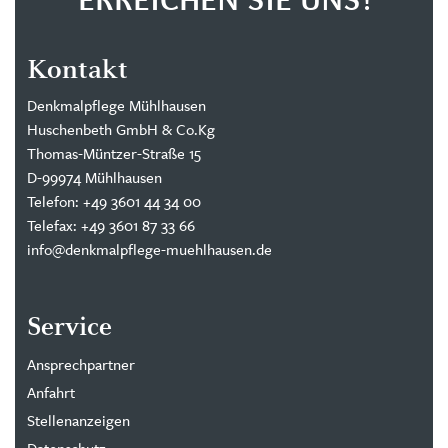
ERREICHEN SIE UNS!
Kontakt
Denkmalpflege Mühlhausen
Huschenbeth GmbH & Co.Kg
Thomas-Müntzer-Straße 15
D-99974 Mühlhausen
Telefon: +49 3601 44 34 00
Telefax: +49 3601 87 33 66
info@denkmalpflege-muehlhausen.de
Service
Ansprechpartner
Anfahrt
Stellenanzeigen