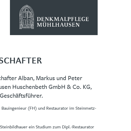
SCHAFTER
hafter Alban, Markus und Peter
usen Huschenbeth GmbH & Co. KG,
Geschäftsführer.
, Bauingenieur (FH) und Restaurator im Steinmetz-
Steinbildhauer ein Studium zum Dipl.-Restaurator