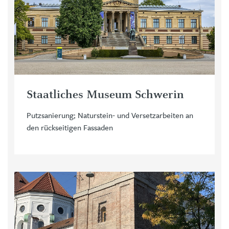
Staatliches Museum Schwerin
Putzsanierung; Naturstein- und Versetzarbeiten an
den rückseitigen Fassaden