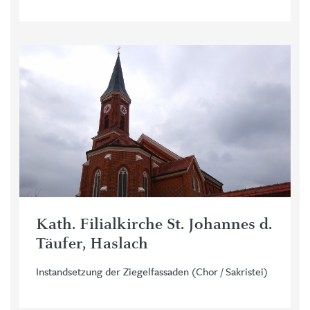
Kath. Filialkirche St. Johannes d.
Täufer, Haslach
Instandsetzung der Ziegelfassaden (Chor / Sakristei)