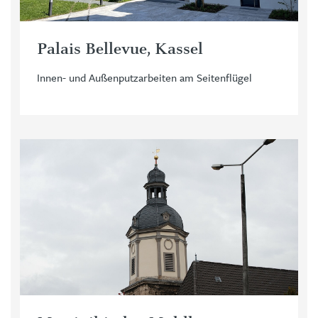
Palais Bellevue, Kassel
Innen- und Außenputzarbeiten am Seitenflügel