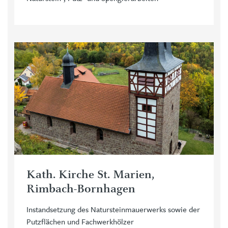
Kath. Kirche St. Marien,
Rimbach-Bornhagen
Instandsetzung des Natursteinmauerwerks sowie der
Putzflächen und Fachwerkhölzer