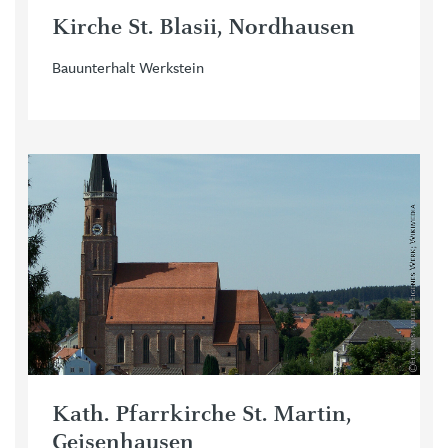
Kirche St. Blasii, Nordhausen
Bauunterhalt Werkstein
Kath. Pfarrkirche St. Martin,
Geisenhausen