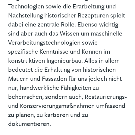
Technologien sowie die Erarbeitung und
Nachstellung historischer Rezepturen spielt
dabei eine zentrale Rolle. Ebenso wichtig
sind aber auch das Wissen um maschinelle
Verarbeitungstechnologien sowie
spezifische Kenntnisse und Können im
konstruktiven Ingenieurbau. Alles in allem
bedeutet die Erhaltung von historischen
Mauern und Fassaden für uns jedoch nicht
nur, handwerkliche Fähigkeiten zu
beherrschen, sondern auch, Restaurierungs-
und Konservierungsmaßnahmen umfassend
zu planen, zu kartieren und zu
dokumentieren.