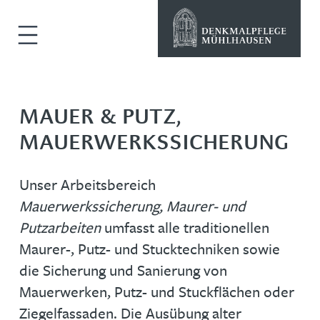
MAUER & PUTZ,
MAUERWERKSSICHERUNG
Unser Arbeitsbereich
Mauerwerkssicherung, Maurer- und
Putzarbeiten
umfasst alle traditionellen
Maurer-, Putz- und Stucktechniken sowie
die Sicherung und Sanierung von
Mauerwerken, Putz- und Stuckflächen oder
Ziegelfassaden. Die Ausübung alter