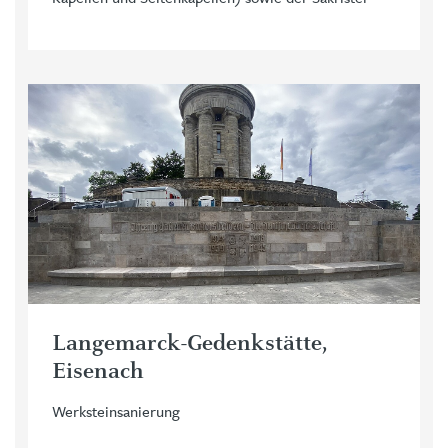
Langemarck-Gedenkstätte,
Eisenach
Werksteinsanierung