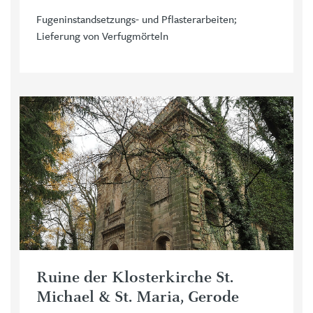
Fugeninstandsetzungs- und Pflasterarbeiten;
Lieferung von Verfugmörteln
Ruine der Klosterkirche St.
Michael & St. Maria, Gerode