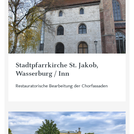
Stadtpfarrkirche St. Jakob,
Wasserburg / Inn
Restauratorische Bearbeitung der Chorfassaden