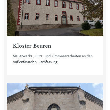
Kloster Beuren
Mauerwerks-, Putz- und Zimmererarbeiten an den
Außenfassaden; Farbfassung