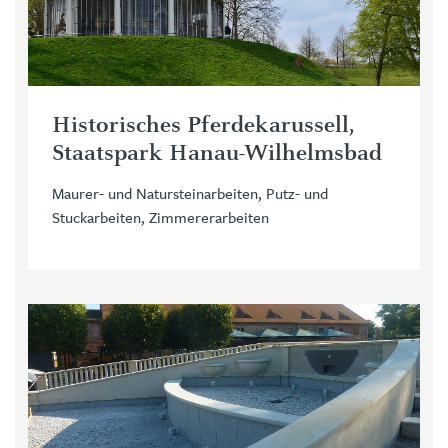
Historisches Pferdekarussell,
Staatspark Hanau-Wilhelmsbad
Maurer- und Natursteinarbeiten, Putz- und
Stuckarbeiten, Zimmererarbeiten