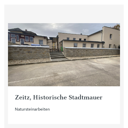
Zeitz, Historische Stadtmauer
Natursteinarbeiten