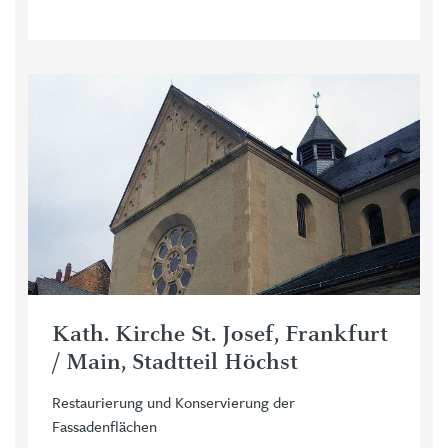
Kath. Kirche St. Josef, Frankfurt
/ Main, Stadtteil Höchst
Restaurierung und Konservierung der
Fassadenflächen