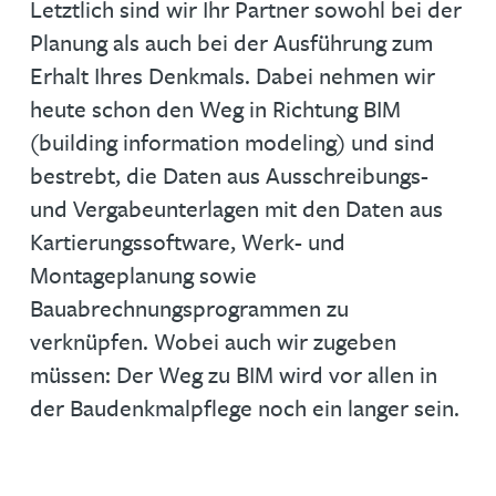
Letztlich sind wir Ihr Partner sowohl bei der
Planung als auch bei der Ausführung zum
Erhalt Ihres Denkmals. Dabei nehmen wir
heute schon den Weg in Richtung BIM
(building information modeling) und sind
bestrebt, die Daten aus Ausschreibungs-
und Vergabeunterlagen mit den Daten aus
Kartierungssoftware, Werk- und
Montageplanung sowie
Bauabrechnungsprogrammen zu
verknüpfen. Wobei auch wir zugeben
müssen: Der Weg zu BIM wird vor allen in
der Baudenkmalpflege noch ein langer sein.