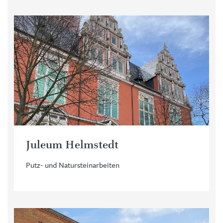
Juleum Helmstedt
Putz- und Natursteinarbeiten