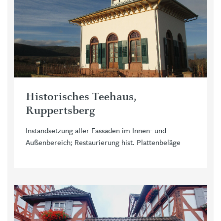
Historisches Teehaus,
Ruppertsberg
Instandsetzung aller Fassaden im Innen- und
Außenbereich; Restaurierung hist. Plattenbeläge