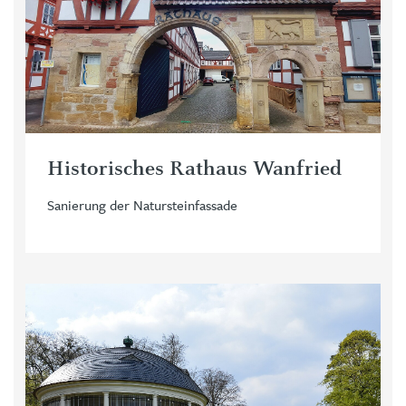
Historisches Rathaus Wanfried
Sanierung der Natursteinfassade