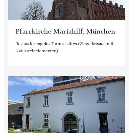
Pfarrkirche Mariahilf, München
Restaurierung des Turmschaftes (Ziegelfassade mit
Natursteinelementen)