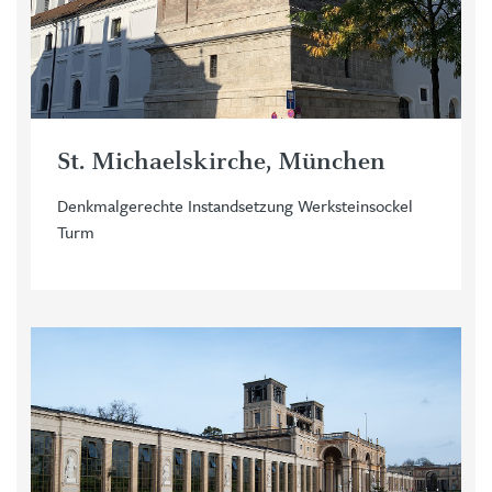
St. Michaelskirche, München
Denkmalgerechte Instandsetzung Werksteinsockel
Turm