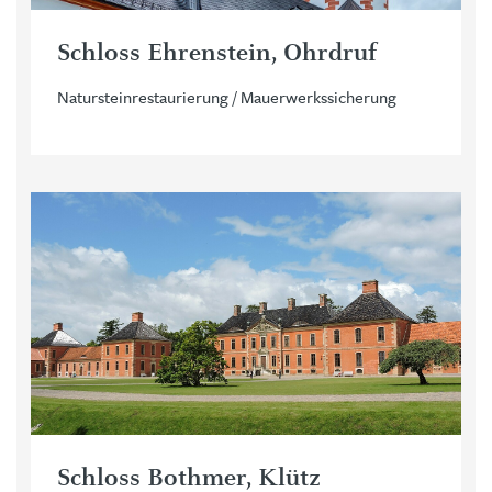
Schloss Ehrenstein, Ohrdruf
Natursteinrestaurierung / Mauerwerkssicherung
Schloss Bothmer, Klütz