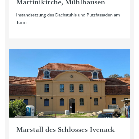
Martinikirche, Mühlhausen
Instandsetzung des Dachstuhls und Putzfassaden am
Turm
Marstall des Schlosses Ivenack