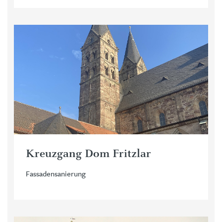
Kreuzgang Dom Fritzlar
Fassadensanierung