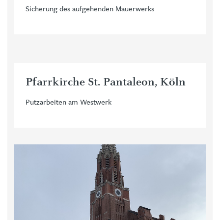
Sicherung des aufgehenden Mauerwerks
Pfarrkirche St. Pantaleon, Köln
Putzarbeiten am Westwerk