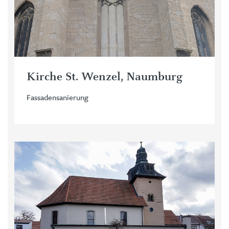
Kirche St. Wenzel, Naumburg
Fassadensanierung