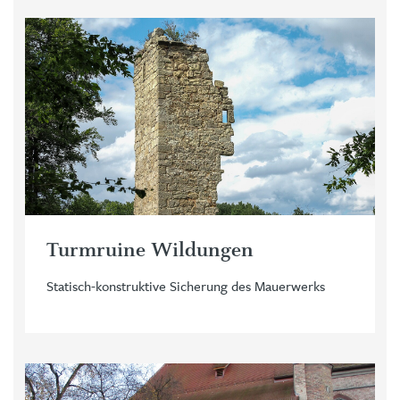
Turmruine Wildungen
Statisch-konstruktive Sicherung des Mauerwerks