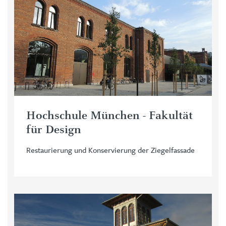
Hochschule München - Fakultät
für Design
Restaurierung und Konservierung der Ziegelfassade