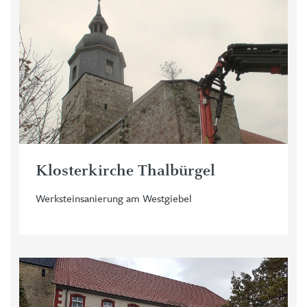
Klosterkirche Thalbürgel
Werksteinsanierung am Westgiebel