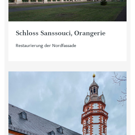
Schloss Sanssouci, Orangerie
Restaurierung der Nordfassade