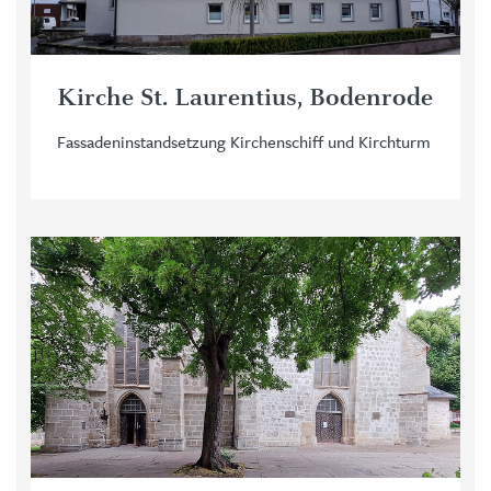
Kirche St. Laurentius, Bodenrode
Fassadeninstandsetzung Kirchenschiff und Kirchturm