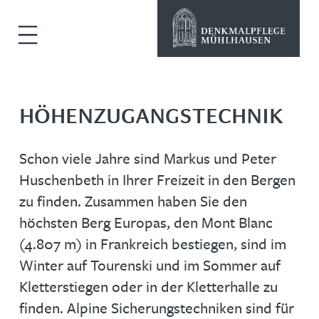
HÖHENZUGANGSTECHNIK
Schon viele Jahre sind Markus und Peter
Huschenbeth in Ihrer Freizeit in den Bergen
zu finden. Zusammen haben Sie den
höchsten Berg Europas, den Mont Blanc
(4.807 m) in Frankreich bestiegen, sind im
Winter auf Tourenski und im Sommer auf
Kletterstiegen oder in der Kletterhalle zu
finden. Alpine Sicherungstechniken sind für