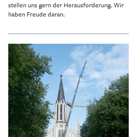
stellen uns gern der Herausforderung. Wir
haben Freude daran.