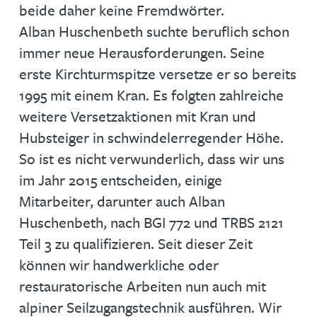
beide daher keine Fremdwörter.
Alban Huschenbeth suchte beruflich schon
immer neue Herausforderungen. Seine
erste Kirchturmspitze versetze er so bereits
1995 mit einem Kran. Es folgten zahlreiche
weitere Versetzaktionen mit Kran und
Hubsteiger in schwindelerregender Höhe.
So ist es nicht verwunderlich, dass wir uns
im Jahr 2015 entscheiden, einige
Mitarbeiter, darunter auch Alban
Huschenbeth, nach BGI 772 und TRBS 2121
Teil 3 zu qualifizieren. Seit dieser Zeit
können wir handwerkliche oder
restauratorische Arbeiten nun auch mit
alpiner Seilzugangstechnik ausführen. Wir