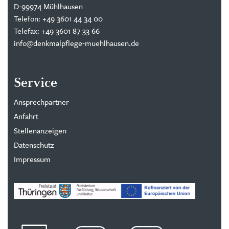
D-99974 Mühlhausen
Telefon: +49 3601 44 34 00
Telefax: +49 3601 87 33 66
info@denkmalpflege-muehlhausen.de
Service
Ansprechpartner
Anfahrt
Stellenanzeigen
Datenschutz
Impressum