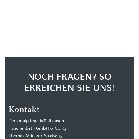
NOCH FRAGEN? SO
ERREICHEN SIE UNS!
Kontakt
Denkmalpflege Mühlhausen
Huschenbeth GmbH & Co.Kg
Thomas-Müntzer-Straße 15