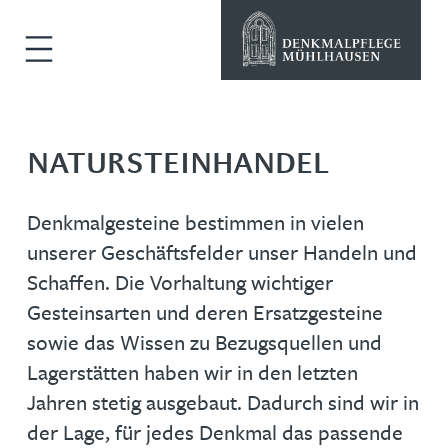
NATURSTEINHANDEL
Denkmalgesteine bestimmen in vielen
unserer Geschäftsfelder unser Handeln und
Schaffen. Die Vorhaltung wichtiger
Gesteinsarten und deren Ersatzgesteine
sowie das Wissen zu Bezugsquellen und
Lagerstätten haben wir in den letzten
Jahren stetig ausgebaut. Dadurch sind wir in
der Lage, für jedes Denkmal das passende