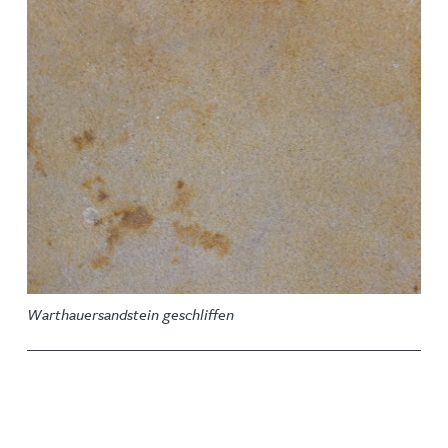
Warthauersandstein geschliffen