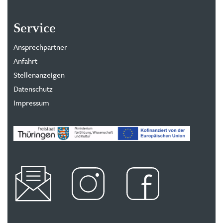
Service
Ansprechpartner
Anfahrt
Stellenanzeigen
Datenschutz
Impressum