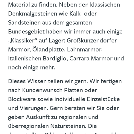
Material zu finden. Neben den klassischen
Denkmalgesteinen wie Kalk- oder
Sandsteinen aus dem gesamten
Bundesgebiet haben wir immer auch einige
„Klassiker“ auf Lager: Großkunzendorfer
Marmor, Ölandplatte, Lahnmarmor,
Italienischen Bardiglio, Carrara Marmor und
noch einige mehr.
Dieses Wissen teilen wir gern. Wir fertigen
nach Kundenwunsch Platten oder
Blockware sowie individuelle Einzelstücke
und Vierungen. Gern beraten wir Sie oder
geben Auskunft zu regionalen und
überregionalen Natursteinen. Die