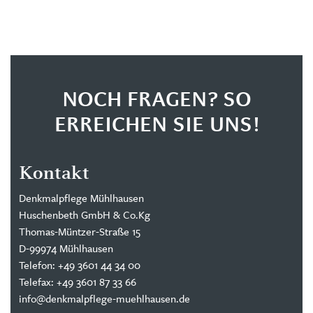
NOCH FRAGEN? SO
ERREICHEN SIE UNS!
Kontakt
Denkmalpflege Mühlhausen
Huschenbeth GmbH & Co.Kg
Thomas-Müntzer-Straße 15
D-99974 Mühlhausen
Telefon: +49 3601 44 34 00
Telefax: +49 3601 87 33 66
info@denkmalpflege-muehlhausen.de