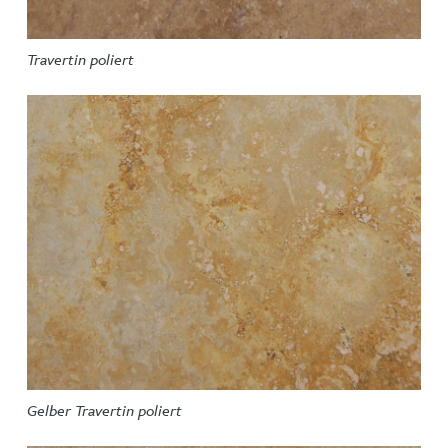
Travertin poliert
Gelber Travertin poliert