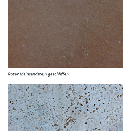
Roter Mainsandstein geschliffen