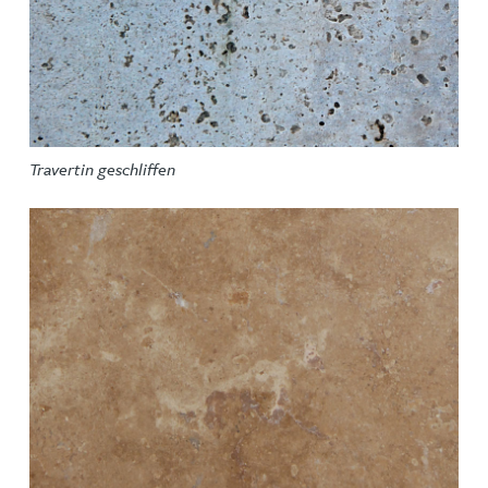
Travertin geschliffen