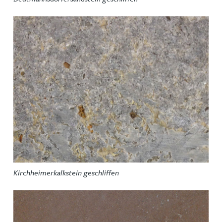
Kirchheimerkalkstein geschliffen