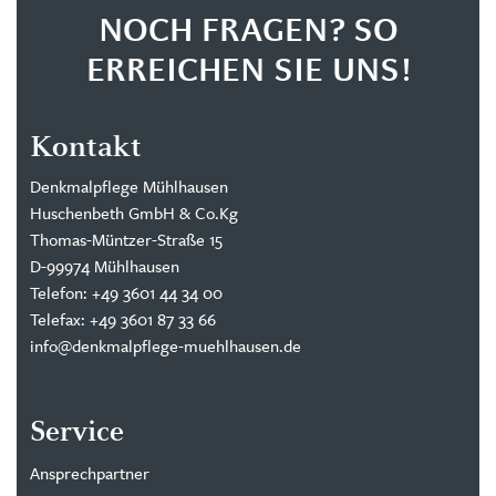
NOCH FRAGEN? SO
ERREICHEN SIE UNS!
Kontakt
Denkmalpflege Mühlhausen
Huschenbeth GmbH & Co.Kg
Thomas-Müntzer-Straße 15
D-99974 Mühlhausen
Telefon: +49 3601 44 34 00
Telefax: +49 3601 87 33 66
info@denkmalpflege-muehlhausen.de
Service
Ansprechpartner