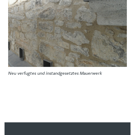
Neu verfugtes und instandgesetztes Mauerwerk