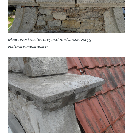
Mauerwerkssicherung und -instandsetzung,
Natursteinaustausch