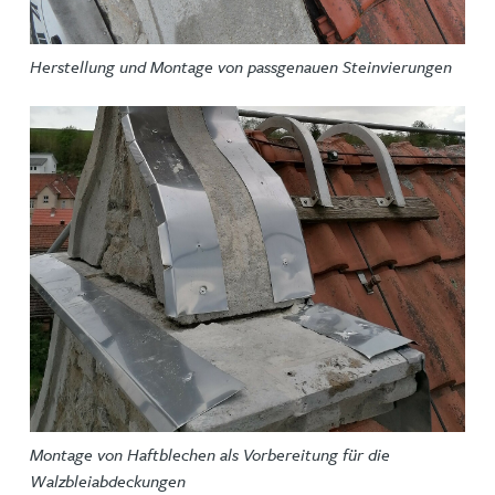
Herstellung und Montage von passgenauen Steinvierungen
Montage von Haftblechen als Vorbereitung für die
Walzbleiabdeckungen