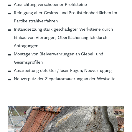
Ausrichtung verschobener Profilsteine
Reinigung aller Gesims- und Profilsteinoberflächen im
Partikelstrahlverfahren
Instandsetzung stark geschädigter Werksteine durch
Einbau von Vierungen; Oberflächenanglich durch
Antragungen
Montage von Bleiverwahrungen an Giebel- und
Gesimsprofilen
Ausarbeitung defekter / loser Fugen; Neuverfugung
Neuverputz der Ziegelausmauerung an der Westseite