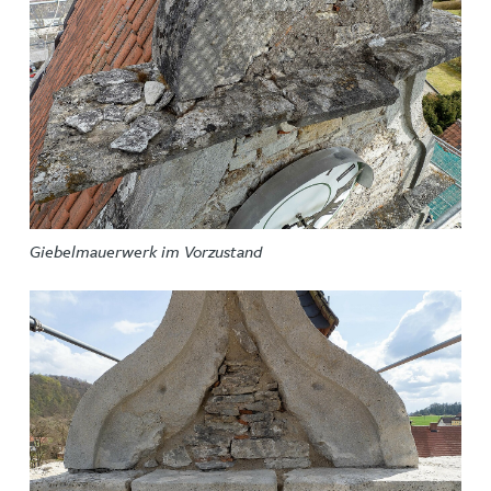
Giebelmauerwerk im Vorzustand