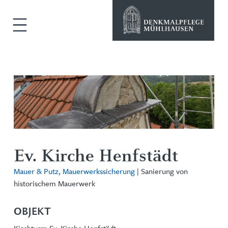
Ev. Kirche Henfstädt
Mauer & Putz, Mauerwerkssicherung
| Sanierung von
historischem Mauerwerk
OBJEKT