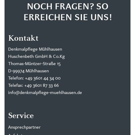
NOCH FRAGEN? SO
ERREICHEN SIE UNS!
Kontakt
Denkmalpflege Mühlhausen
Huschenbeth GmbH & Co.Kg
Thomas-Müntzer-Straße 15
D-99974 Mühlhausen
Telefon: +49 3601 44 34 00
Telefax: +49 3601 87 33 66
info@denkmalpflege-muehlhausen.de
Service
Ansprechpartner