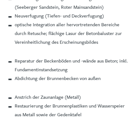
(Seeberger Sandstein, Roter Mainsandstein)
Neuverfugung (Tiefen- und Deckverfugung)
optische Integration aller hervortretenden Bereiche
durch Retusche; flächige Lasur der Betonbaluster zur
Vereinheitlichung des Erscheinungsbildes
Reparatur der Beckenböden und -wände aus Beton; inkl.
Fundamentinstandsetzung
Abdichtung der Brunnenbecken von außen
Anstrich der Zaunanlage (Metall)
Restaurierung der Brunnenplastiken und Wasserspeier
aus Metall sowie der Gedenktafel