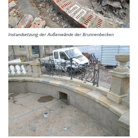
Instandsetzung der Außenwände der Brunnenbecken