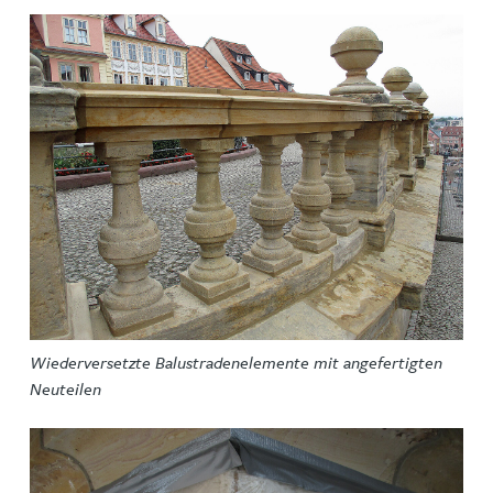
Wiederversetzte Balustradenelemente mit angefertigten
Neuteilen