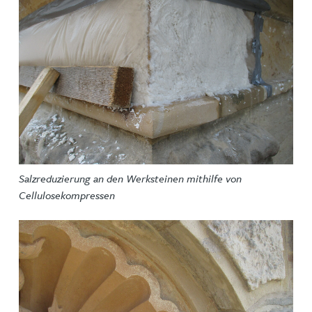
Salzreduzierung an den Werksteinen mithilfe von
Cellulosekompressen