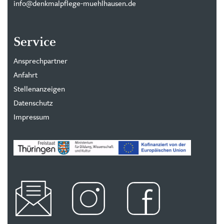
info@denkmalpflege-muehlhausen.de
Service
Ansprechpartner
Anfahrt
Stellenanzeigen
Datenschutz
Impressum