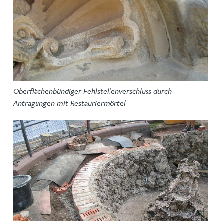
Oberflächenbündiger Fehlstellenverschluss durch
Antragungen mit Restauriermörtel