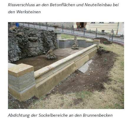
Rissverschluss an den Betonflächen und Neuteileinbau bei
den Werksteinen
Abdichtung der Sockelbereiche an den Brunnenbecken