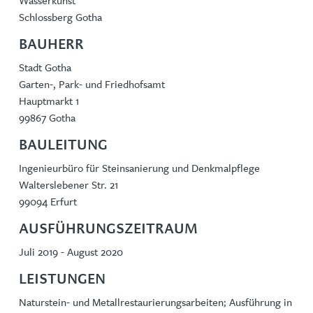
Wasserkunst
Schlossberg Gotha
BAUHERR
Stadt Gotha
Garten-, Park- und Friedhofsamt
Hauptmarkt 1
99867 Gotha
BAULEITUNG
Ingenieurbüro für Steinsanierung und Denkmalpflege
Walterslebener Str. 21
99094 Erfurt
AUSFÜHRUNGSZEITRAUM
Juli 2019 - August 2020
LEISTUNGEN
Naturstein- und Metallrestaurierungsarbeiten; Ausführung in