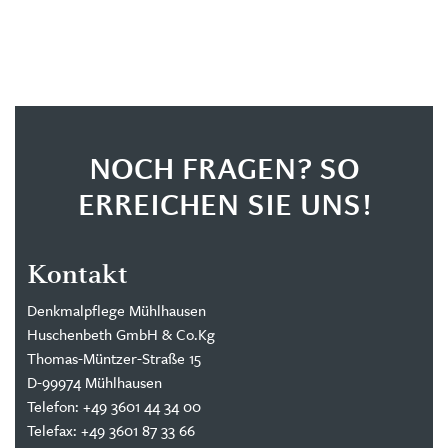
NOCH FRAGEN? SO
ERREICHEN SIE UNS!
Kontakt
Denkmalpflege Mühlhausen
Huschenbeth GmbH & Co.Kg
Thomas-Müntzer-Straße 15
D-99974 Mühlhausen
Telefon: +49 3601 44 34 00
Telefax: +49 3601 87 33 66