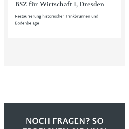
BSZ für Wirtschaft I, Dresden
Restaurierung historischer Trinkbrunnen und
Bodenbeläge
NOCH FRAGEN? SO