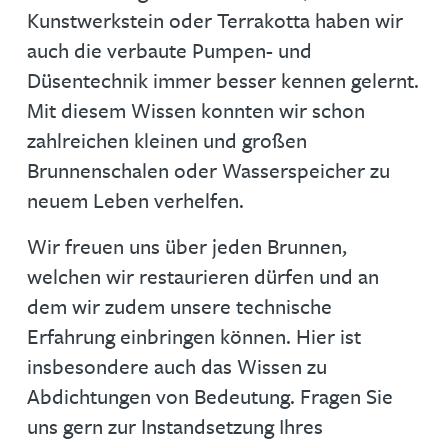
Kunstwerkstein oder Terrakotta haben wir
auch die verbaute Pumpen- und
Düsentechnik immer besser kennen gelernt.
Mit diesem Wissen konnten wir schon
zahlreichen kleinen und großen
Brunnenschalen oder Wasserspeicher zu
neuem Leben verhelfen.
Wir freuen uns über jeden Brunnen,
welchen wir restaurieren dürfen und an
dem wir zudem unsere technische
Erfahrung einbringen können. Hier ist
insbesondere auch das Wissen zu
Abdichtungen von Bedeutung. Fragen Sie
uns gern zur Instandsetzung Ihres