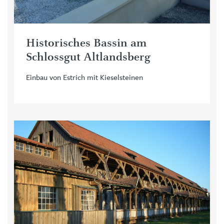
Historisches Bassin am
Schlossgut Altlandsberg
Einbau von Estrich mit Kieselsteinen