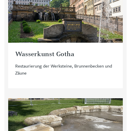
Wasserkunst Gotha
Restaurierung der Werksteine, Brunnenbecken und
Zäune