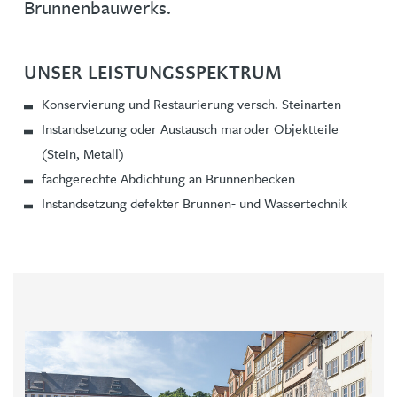
Brunnenbauwerks.
UNSER LEISTUNGSSPEKTRUM
Konservierung und Restaurierung versch. Steinarten
Instandsetzung oder Austausch maroder Objektteile
(Stein, Metall)
fachgerechte Abdichtung an Brunnenbecken
Instandsetzung defekter Brunnen- und Wassertechnik