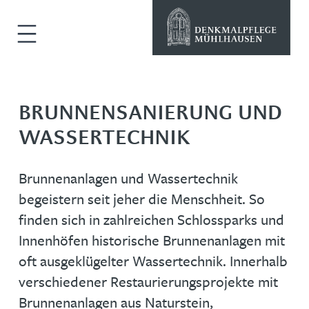
BRUNNENSANIERUNG UND
WASSERTECHNIK
Brunnenanlagen und Wassertechnik
begeistern seit jeher die Menschheit. So
finden sich in zahlreichen Schlossparks und
Innenhöfen historische Brunnenanlagen mit
oft ausgeklügelter Wassertechnik. Innerhalb
verschiedener Restaurierungsprojekte mit
Brunnenanlagen aus Naturstein,