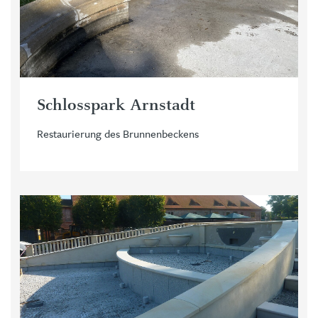
Schlosspark Arnstadt
Restaurierung des Brunnenbeckens