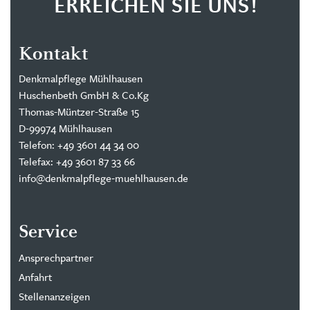
ERREICHEN SIE UNS!
Kontakt
Denkmalpflege Mühlhausen
Huschenbeth GmbH & Co.Kg
Thomas-Müntzer-Straße 15
D-99974 Mühlhausen
Telefon: +49 3601 44 34 00
Telefax: +49 3601 87 33 66
info@denkmalpflege-muehlhausen.de
Service
Ansprechpartner
Anfahrt
Stellenanzeigen