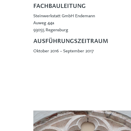
FACHBAULEITUNG
Steinwerkstatt GmbH Endemann
Auweg 44a
93055 Regensburg
AUSFÜHRUNGSZEITRAUM
Oktober 2016 – September 2017