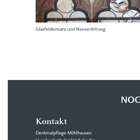
Glasfeldeinsatz und Neuverkittung
NOC
Kontakt
Denkmalpflege Mühlhausen