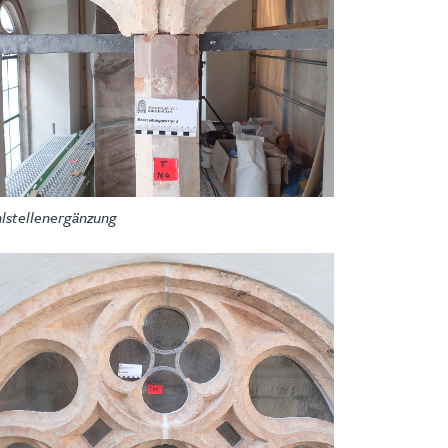
lstellenergänzung