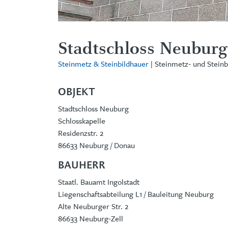
Stadtschloss Neuburg
Steinmetz & Steinbildhauer
| Steinmetz- und Steinb
OBJEKT
Stadtschloss Neuburg
Schlosskapelle
Residenzstr. 2
86633 Neuburg / Donau
BAUHERR
Staatl. Bauamt Ingolstadt
Liegenschaftsabteilung L1 / Bauleitung Neuburg
Alte Neuburger Str. 2
86633 Neuburg-Zell