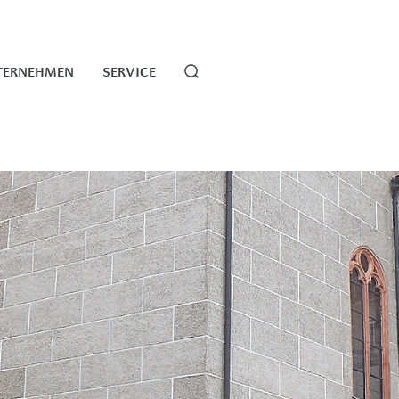
TERNEHMEN
SERVICE