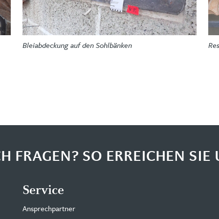
Res
Bleiabdeckung auf den Sohlbänken
H FRAGEN? SO ERREICHEN SIE 
Service
Ansprechpartner