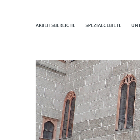
ARBEITSBEREICHE
SPEZIALGEBIETE
UN