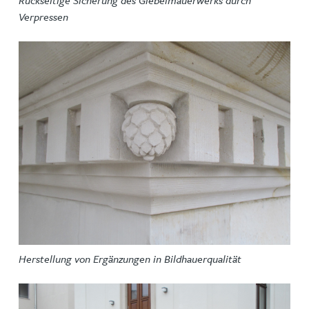
Verpressen
Herstellung von Ergänzungen in Bildhauerqualität