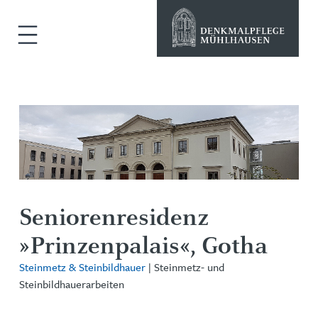
Seniorenresidenz
»Prinzenpalais«, Gotha
Steinmetz & Steinbildhauer
| Steinmetz- und
Steinbildhauerarbeiten