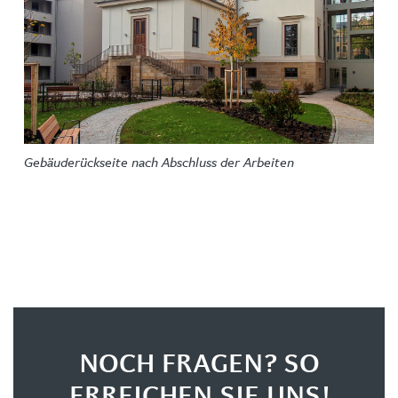
Gebäuderückseite nach Abschluss der Arbeiten
NOCH FRAGEN? SO