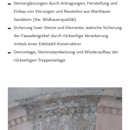
Steinergänzungen durch Antragungen; Herstellung und
Einbau von Vierungen und Neuteilen aus Warthauer
Sandstein (tlw. Bildhauerqualität)
Sicherung loser Steine und Elemente; statische Sicherung
der Fassadengiebel durch rückseitige Verankerung
mittels einer Edelstahl-Konstruktion
Demontage, Steininstandsetzung und Wiederaufbau der
rückseitigen Treppenanlage