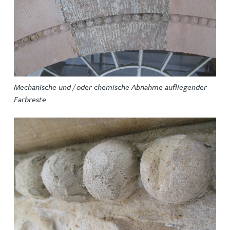
Mechanische und / oder chemische Abnahme aufliegender
Farbreste