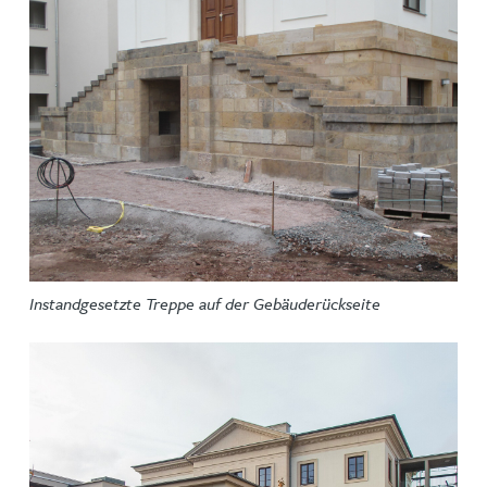
Instandgesetzte Treppe auf der Gebäuderückseite