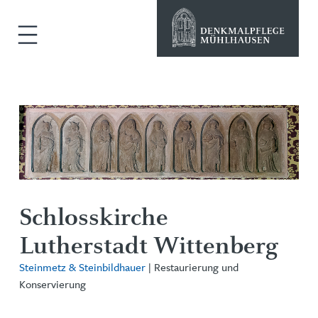
Schlosskirche
Lutherstadt Wittenberg
Steinmetz & Steinbildhauer
| Restaurierung und
Konservierung