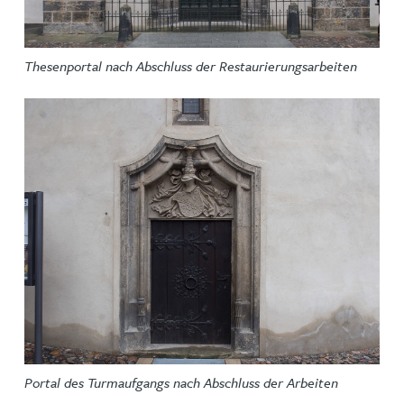
Thesenportal nach Abschluss der Restaurierungsarbeiten
Portal des Turmaufgangs nach Abschluss der Arbeiten