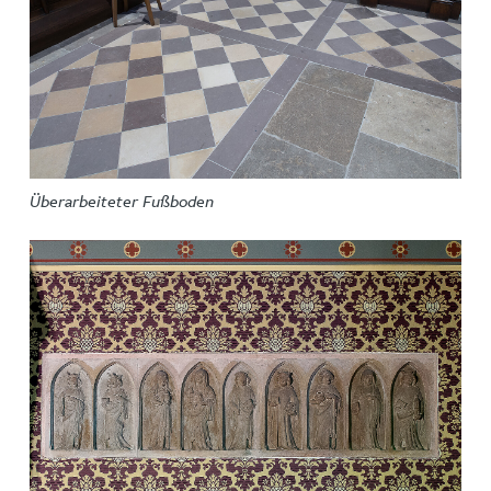
Überarbeiteter Fußboden