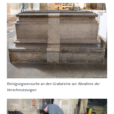
Reinigungsversuche an den Grabsteine zur Abnahme der
Verschmutzungen