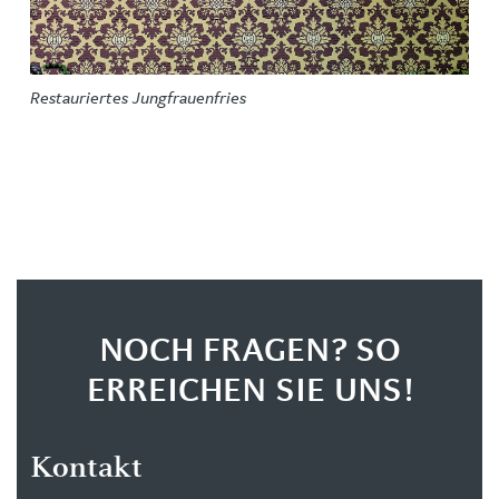
Restauriertes Jungfrauenfries
NOCH FRAGEN? SO
ERREICHEN SIE UNS!
Kontakt