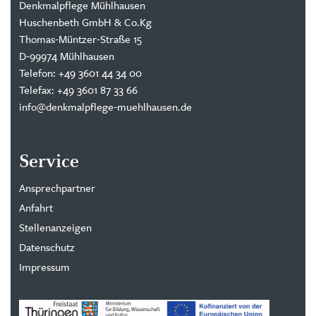
Denkmalpflege Mühlhausen
Huschenbeth GmbH & Co.Kg
Thomas-Müntzer-Straße 15
D-99974 Mühlhausen
Telefon: +49 3601 44 34 00
Telefax: +49 3601 87 33 66
info@denkmalpflege-muehlhausen.de
Service
Ansprechpartner
Anfahrt
Stellenanzeigen
Datenschutz
Impressum