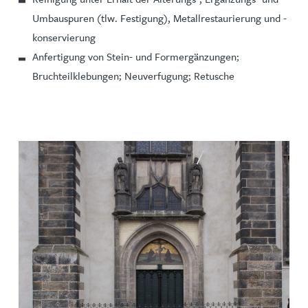
Umbauspuren (tlw. Festigung), Metallrestaurierung und -
konservierung
Anfertigung von Stein- und Formergänzungen;
Bruchteilklebungen; Neuverfugung; Retusche