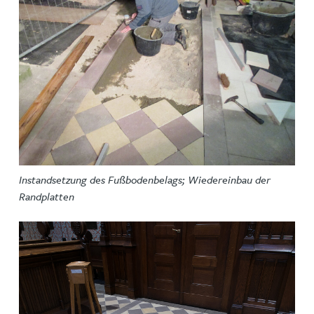
Instandsetzung des Fußbodenbelags; Wiedereinbau der
Randplatten