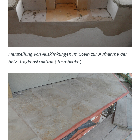
Herstellung von Ausklinkungen im Stein zur Aufnahme der
hölz. Tragkonstruktion (Turmhaube)