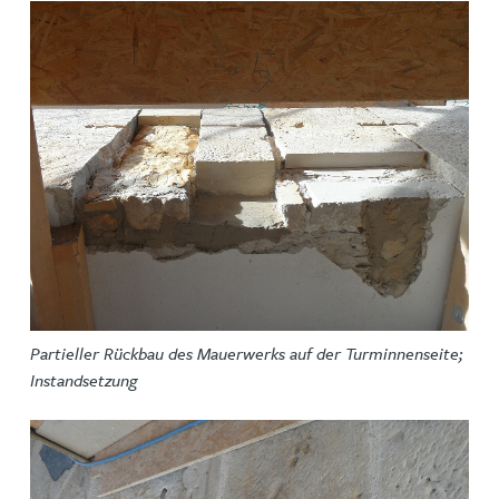
Partieller Rückbau des Mauerwerks auf der Turminnenseite;
Instandsetzung