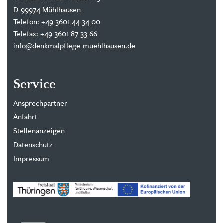
D-99974 Mühlhausen
Telefon: +49 3601 44 34 00
Telefax: +49 3601 87 33 66
info@denkmalpflege-muehlhausen.de
Service
Ansprechpartner
Anfahrt
Stellenanzeigen
Datenschutz
Impressum