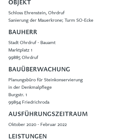
OBJEKT
Schloss Ehrenstein, Ohrdruf
Sanierung der Mauerkrone; Turm SO-Ecke
BAUHERR
Stadt Ohrdruf - Bauamt
Marktplatz 1
99885 Ohrdruf
BAUÜBERWACHUNG
Planungsbüro für Steinkonservierung
in der Denkmalpflege
Burgstr. 1
99894 Friedrichroda
AUSFÜHRUNGSZEITRAUM
Oktober 2020 - Februar 2022
LEISTUNGEN