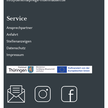
Service
Ansprechpartner
Anfahrt
Stellenanzeigen
Datenschutz
Impressum