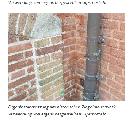
Verwendung von eigens hergestellten Gipsmörteln
Fugeninstandsetzung am historischen Ziegelmauerwerk;
Verwendung von eigens hergestellten Gipsmörteln