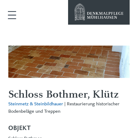
Schloss Bothmer, Klütz
Steinmetz & Steinbildhauer
| Restaurierung historischer
Bodenbeläge und Treppen
OBJEKT