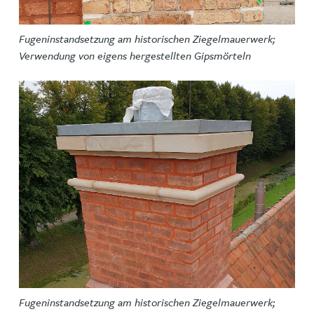
Fugeninstandsetzung am historischen Ziegelmauerwerk;
Verwendung von eigens hergestellten Gipsmörteln
Fugeninstandsetzung am historischen Ziegelmauerwerk;