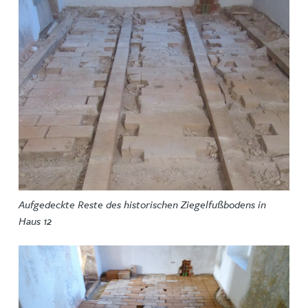
Aufgedeckte Reste des historischen Ziegelfußbodens in
Haus 12