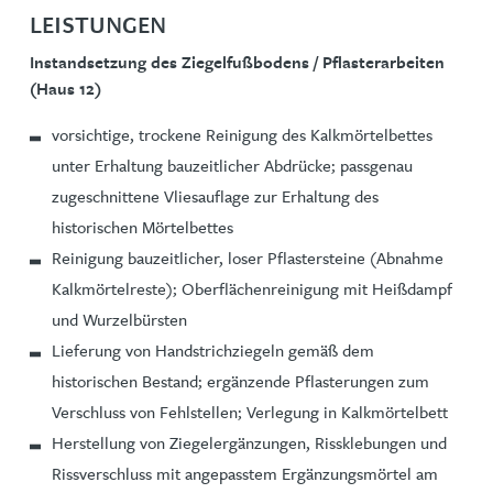
LEISTUNGEN
Instandsetzung des Ziegelfußbodens / Pflasterarbeiten
(Haus 12)
vorsichtige, trockene Reinigung des Kalkmörtelbettes
unter Erhaltung bauzeitlicher Abdrücke; passgenau
zugeschnittene Vliesauflage zur Erhaltung des
historischen Mörtelbettes
Reinigung bauzeitlicher, loser Pflastersteine (Abnahme
Kalkmörtelreste); Oberflächenreinigung mit Heißdampf
und Wurzelbürsten
Lieferung von Handstrichziegeln gemäß dem
historischen Bestand; ergänzende Pflasterungen zum
Verschluss von Fehlstellen; Verlegung in Kalkmörtelbett
Herstellung von Ziegelergänzungen, Rissklebungen und
Rissverschluss mit angepasstem Ergänzungsmörtel am