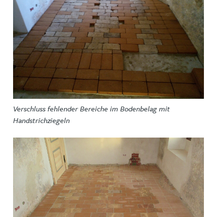
Verschluss fehlender Bereiche im Bodenbelag mit
Handstrichziegeln