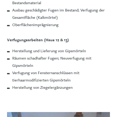
Bestandsmaterial
Ausbau geschädigter Fugen im Bestand; Verfugung der
Gesamtfläche (Kalkmörtel)
Oberflächenimprägnierung
Verfugungsarbeiten (Haus 12 & 13)
Herstellung und Lieferung von Gipsmörteln
Räumen schadhafter Fugen; Neuverfugung mit
Gipsmörteln
Verfugung von Fensternanschlüssen mit
tierhaarmodifizierten Gipsmörteln
Herstellung von Ziegelergänzungen