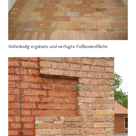
Vollständig ergänzte und verfugte Fußbodenfläche