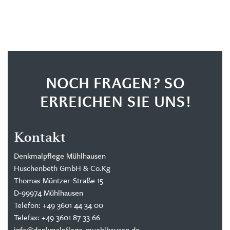
NOCH FRAGEN? SO
ERREICHEN SIE UNS!
Kontakt
Denkmalpflege Mühlhausen
Huschenbeth GmbH & Co.Kg
Thomas-Müntzer-Straße 15
D-99974 Mühlhausen
Telefon: +49 3601 44 34 00
Telefax: +49 3601 87 33 66
info@denkmalpflege-muehlhausen.de