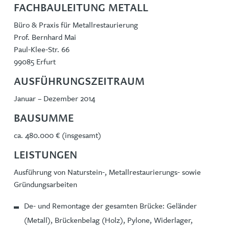
FACHBAULEITUNG METALL
Büro & Praxis für Metallrestaurierung
Prof. Bernhard Mai
Paul-Klee-Str. 66
99085 Erfurt
AUSFÜHRUNGSZEITRAUM
Januar – Dezember 2014
BAUSUMME
ca. 480.000 € (insgesamt)
LEISTUNGEN
Ausführung von Naturstein-, Metallrestaurierungs- sowie
Gründungsarbeiten
De- und Remontage der gesamten Brücke: Geländer
(Metall), Brückenbelag (Holz), Pylone, Widerlager,