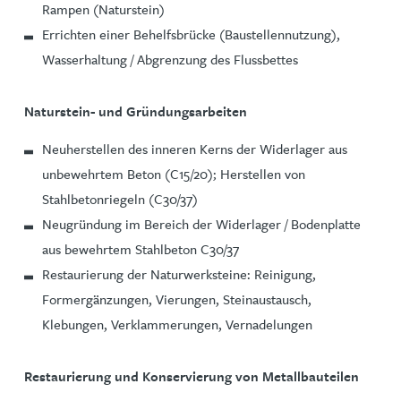
Rampen (Naturstein)
Errichten einer Behelfsbrücke (Baustellennutzung),
Wasserhaltung / Abgrenzung des Flussbettes
Naturstein- und Gründungsarbeiten
Neuherstellen des inneren Kerns der Widerlager aus
unbewehrtem Beton (C15/20); Herstellen von
Stahlbetonriegeln (C30/37)
Neugründung im Bereich der Widerlager / Bodenplatte
aus bewehrtem Stahlbeton C30/37
Restaurierung der Naturwerksteine: Reinigung,
Formergänzungen, Vierungen, Steinaustausch,
Klebungen, Verklammerungen, Vernadelungen
Restaurierung und Konservierung von Metallbauteilen