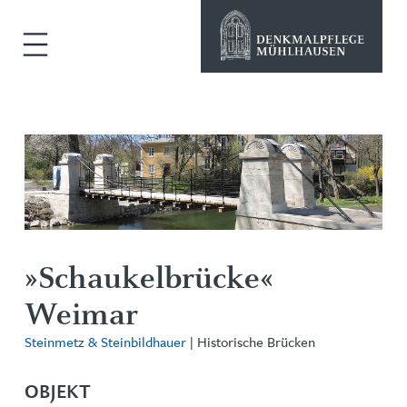
»Schaukelbrücke«
Weimar
Steinmetz & Steinbildhauer
| Historische Brücken
OBJEKT