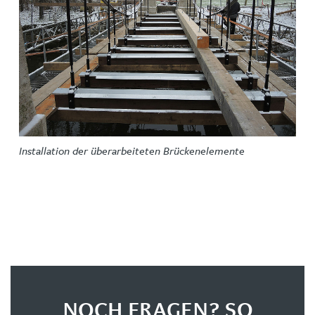
Installation der überarbeiteten Brückenelemente
NOCH FRAGEN? SO