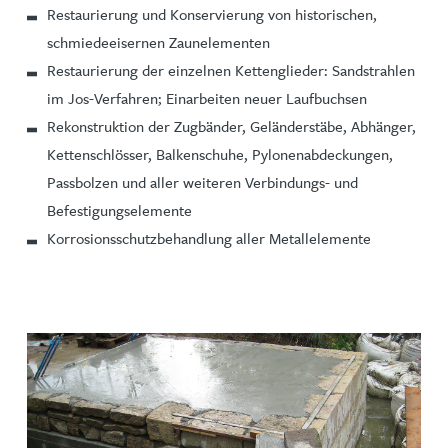
Restaurierung und Konservierung von historischen,
schmiedeeisernen Zaunelementen
Restaurierung der einzelnen Kettenglieder: Sandstrahlen
im Jos-Verfahren; Einarbeiten neuer Laufbuchsen
Rekonstruktion der Zugbänder, Geländerstäbe, Abhänger,
Kettenschlösser, Balkenschuhe, Pylonenabdeckungen,
Passbolzen und aller weiteren Verbindungs- und
Befestigungselemente
Korrosionsschutzbehandlung aller Metallelemente