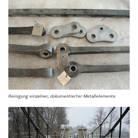
Reinigung einzelner, dokumentierter Metallelemente