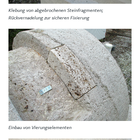
Klebung von abgebrochenen Steinfragmenten;
Rückvernadelung zur sicheren Fixierung
Einbau von Vierungselementen