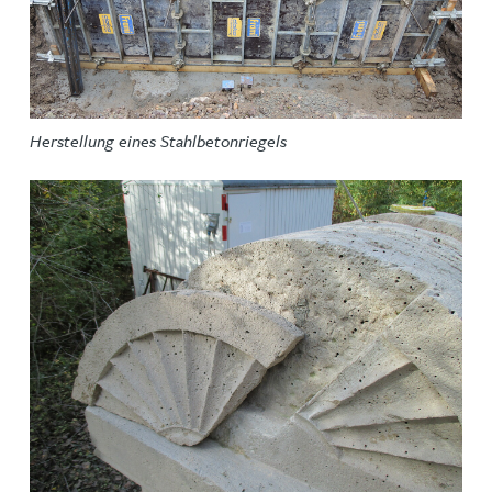
Herstellung eines Stahlbetonriegels