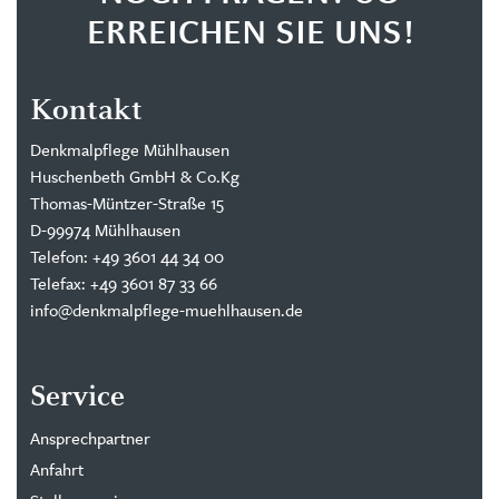
ERREICHEN SIE UNS!
Kontakt
Denkmalpflege Mühlhausen
Huschenbeth GmbH & Co.Kg
Thomas-Müntzer-Straße 15
D-99974 Mühlhausen
Telefon: +49 3601 44 34 00
Telefax: +49 3601 87 33 66
info@denkmalpflege-muehlhausen.de
Service
Ansprechpartner
Anfahrt