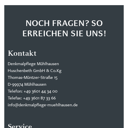
NOCH FRAGEN? SO
ERREICHEN SIE UNS!
Kontakt
Denkmalpflege Mühlhausen
Huschenbeth GmbH & Co.Kg
Thomas-Müntzer-Straße 15
D-99974 Mühlhausen
Telefon: +49 3601 44 34 00
Telefax: +49 3601 87 33 66
info@denkmalpflege-muehlhausen.de
Service