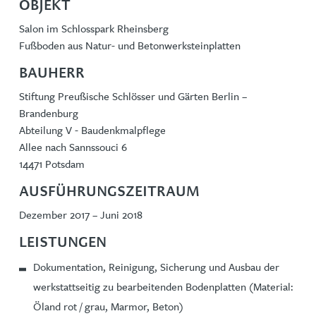
OBJEKT
Salon im Schlosspark Rheinsberg
Fußboden aus Natur- und Betonwerksteinplatten
BAUHERR
Stiftung Preußische Schlösser und Gärten Berlin –
Brandenburg
Abteilung V - Baudenkmalpflege
Allee nach Sannssouci 6
14471 Potsdam
AUSFÜHRUNGSZEITRAUM
Dezember 2017 – Juni 2018
LEISTUNGEN
Dokumentation, Reinigung, Sicherung und Ausbau der
werkstattseitig zu bearbeitenden Bodenplatten (Material:
Öland rot / grau, Marmor, Beton)