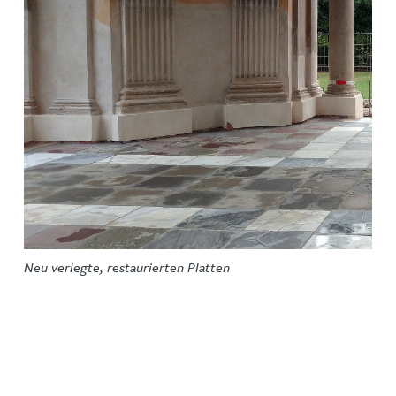
Neu verlegte, restaurierten Platten