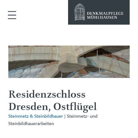
Residenzschloss
Dresden, Ostflügel
Steinmetz & Steinbildhauer
| Steinmetz- und
Steinbildhauerarbeiten