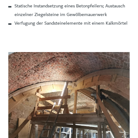
Statische Instandsetzung eines Betonpfeilers; Austausch
einzelner Ziegelsteine im Gewölbemauerwerk
Verfugung der Sandsteinelemente mit einem Kalkmörtel