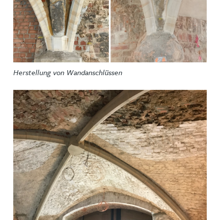
Herstellung von Wandanschlüssen