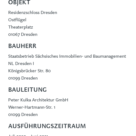
OBJEKT
Residenzschloss Dresden
Ostflügel
Theaterplatz
01067 Dresden
BAUHERR
Staatsbetrieb Sächsisches Immobilien- und Baumanagement
NL Dresden I
Königsbrücker Str. 80
01099 Dresden
BAULEITUNG
Peter Kulka Architektur GmbH
Werner-Hartmann-Str. 1
01099 Dresden
AUSFÜHRUNGSZEITRAUM