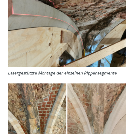
Lasergestützte Montage der einzelnen Rippensegmente