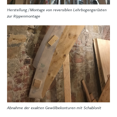
Herstellung / Montage von reversiblen Lehrbogengerüsten
zur Rippenmontage
Abnahme der exakten Gewölbekonturen mit Schablonit