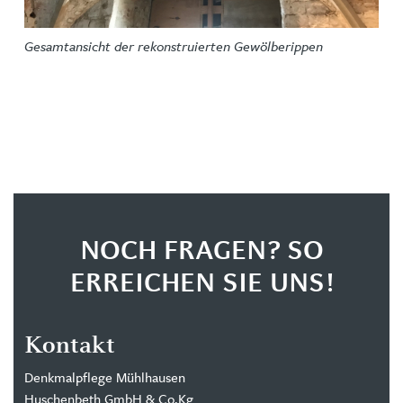
Gesamtansicht der rekonstruierten Gewölberippen
NOCH FRAGEN? SO
ERREICHEN SIE UNS!
Kontakt
Denkmalpflege Mühlhausen
Huschenbeth GmbH & Co.Kg