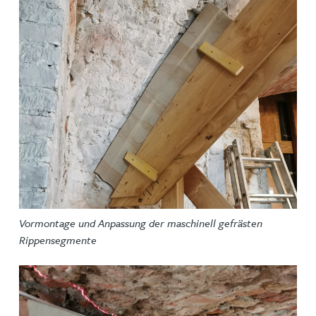
Vormontage und Anpassung der maschinell gefrästen
Rippensegmente