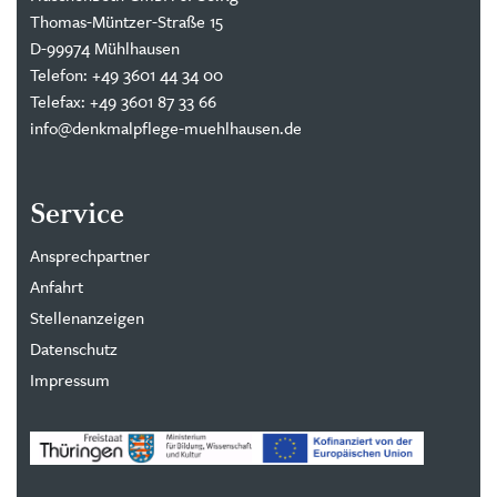
Thomas-Müntzer-Straße 15
D-99974 Mühlhausen
Telefon: +49 3601 44 34 00
Telefax: +49 3601 87 33 66
info@denkmalpflege-muehlhausen.de
Service
Ansprechpartner
Anfahrt
Stellenanzeigen
Datenschutz
Impressum