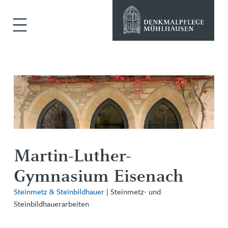
Martin-Luther-
Gymnasium Eisenach
Steinmetz & Steinbildhauer
| Steinmetz- und
Steinbildhauerarbeiten