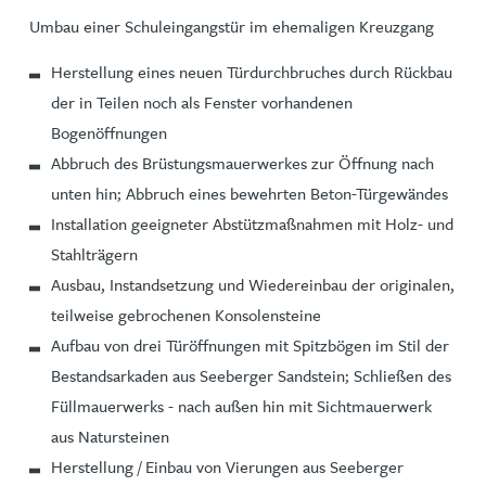
Umbau einer Schuleingangstür im ehemaligen Kreuzgang
Herstellung eines neuen Türdurchbruches durch Rückbau
der in Teilen noch als Fenster vorhandenen
Bogenöffnungen
Abbruch des Brüstungsmauerwerkes zur Öffnung nach
unten hin; Abbruch eines bewehrten Beton-Türgewändes
Installation geeigneter Abstützmaßnahmen mit Holz- und
Stahlträgern
Ausbau, Instandsetzung und Wiedereinbau der originalen,
teilweise gebrochenen Konsolensteine
Aufbau von drei Türöffnungen mit Spitzbögen im Stil der
Bestandsarkaden aus Seeberger Sandstein; Schließen des
Füllmauerwerks - nach außen hin mit Sichtmauerwerk
aus Natursteinen
Herstellung / Einbau von Vierungen aus Seeberger