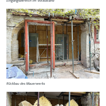
Eingangsbereich im Vorzustand
Rückbau des Mauerwerks