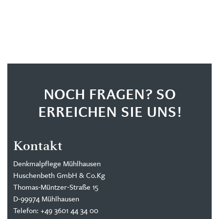
NOCH FRAGEN? SO
ERREICHEN SIE UNS!
Kontakt
Denkmalpflege Mühlhausen
Huschenbeth GmbH & Co.Kg
Thomas-Müntzer-Straße 15
D-99974 Mühlhausen
Telefon: +49 3601 44 34 00