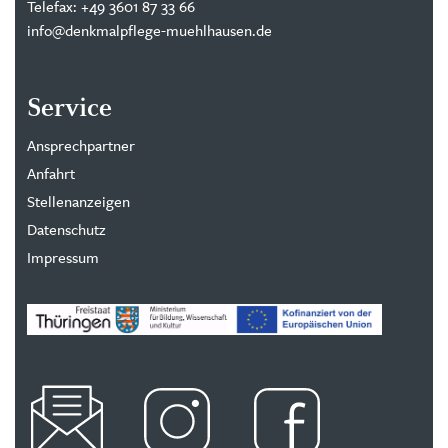
Telefax: +49 3601 87 33 66
info@denkmalpflege-muehlhausen.de
Service
Ansprechpartner
Anfahrt
Stellenanzeigen
Datenschutz
Impressum