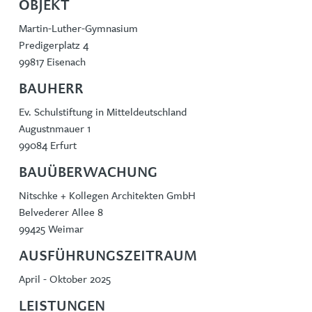
OBJEKT
Martin-Luther-Gymnasium
Predigerplatz 4
99817 Eisenach
BAUHERR
Ev. Schulstiftung in Mitteldeutschland
Augustnmauer 1
99084 Erfurt
BAUÜBERWACHUNG
Nitschke + Kollegen Architekten GmbH
Belvederer Allee 8
99425 Weimar
AUSFÜHRUNGSZEITRAUM
April - Oktober 2025
LEISTUNGEN