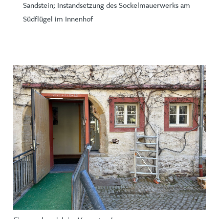
Sandstein; Instandsetzung des Sockelmauerwerks am
Südflügel im Innenhof