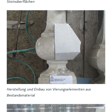
Steinoberflächen
Herstellung und Einbau von Vierungselementen aus
Bestandsmaterial