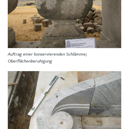
Auftrag einer konservierenden Schlämme;
Oberflächenberuhigung