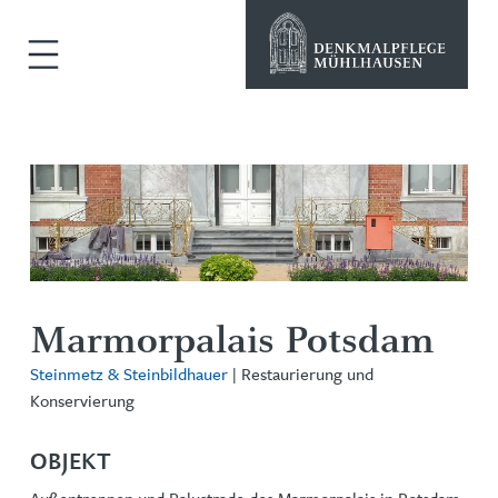
Marmorpalais Potsdam
Steinmetz & Steinbildhauer
| Restaurierung und
Konservierung
OBJEKT