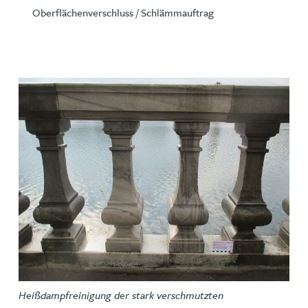
Oberflächenverschluss / Schlämmauftrag
Heißdampfreinigung der stark verschmutzten