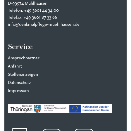
D-99974 Mühlhausen
Telefon: +49 3601 44 34 00
Telefax: +49 3601 87 33 66
info@denkmalpflege-muehlhausen.de
Service
Ansprechpartner
Anfahrt
Stellenanzeigen
Datenschutz
Impressum