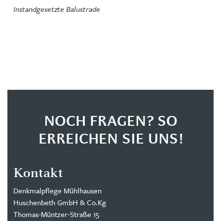
Instandgesetzte Balustrade
NOCH FRAGEN? SO
ERREICHEN SIE UNS!
Kontakt
Denkmalpflege Mühlhausen
Huschenbeth GmbH & Co.Kg
Thomas-Müntzer-Straße 15