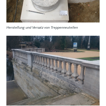
Herstellung und Versatz von Treppenneuteilen