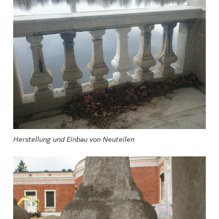
Herstellung und Einbau von Neuteilen