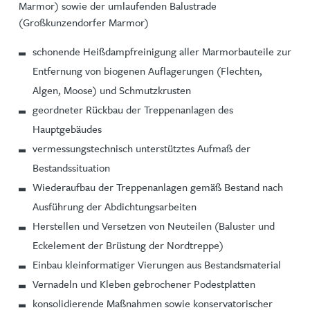
Marmor) sowie der umlaufenden Balustrade
(Großkunzendorfer Marmor)
schonende Heißdampfreinigung aller Marmorbauteile zur
Entfernung von biogenen Auflagerungen (Flechten,
Algen, Moose) und Schmutzkrusten
geordneter Rückbau der Treppenanlagen des
Hauptgebäudes
vermessungstechnisch unterstütztes Aufmaß der
Bestandssituation
Wiederaufbau der Treppenanlagen gemäß Bestand nach
Ausführung der Abdichtungsarbeiten
Herstellen und Versetzen von Neuteilen (Baluster und
Eckelement der Brüstung der Nordtreppe)
Einbau kleinformatiger Vierungen aus Bestandsmaterial
Vernadeln und Kleben gebrochener Podestplatten
konsolidierende Maßnahmen sowie konservatorischer