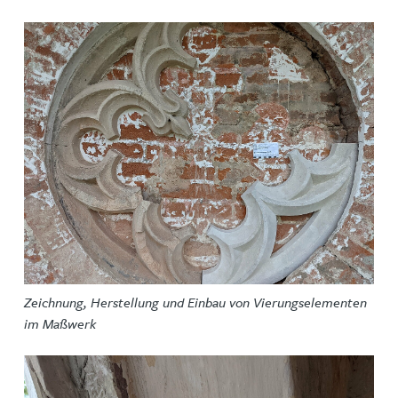
Zeichnung, Herstellung und Einbau von Vierungselementen
im Maßwerk