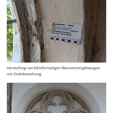
Herstellung von kleinformatigen Natursteinergänzungen
mit Drahtbewehrung