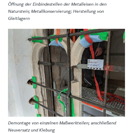
Öffnung der Einbindestellen der Metalleisen in den
Naturstein; Metallkonservierung; Herstellung von
Gleitlagern
Demontage von einzelnen Maßwerkteilen; anschließend
Neuversatz und Klebung