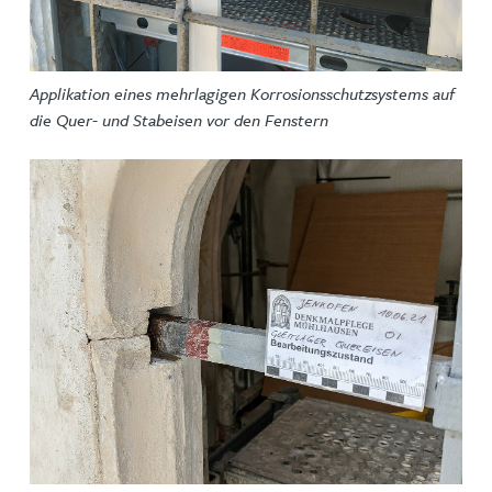
Applikation eines mehrlagigen Korrosionsschutzsystems auf
die Quer- und Stabeisen vor den Fenstern