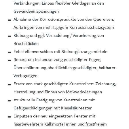
Verbindungen; Einbau flexibler Gleitlager an den
Gewändeeinspannungen
Abnahme der Korrosionsprodukte von den Quereisen;
Aufbringen von mehrlagigem Korrosionsschutzsystem
Klebung und ggf. Vernadelung / Verankerung von
Bruchstücken
Fehlstellenverschluss mit Steinergänzungsmörteln
Reparatur / Instandsetzung geschädigter Fugen;
Überschlämmung oberflächlich geschädigter, haltbarer
Verfugungen
Ersatz von stark geschädigten Kunststeinen: Zeichnung,
Herstellung und Einbau von Maßwerkvierungen
strukturelle Festigung von Kunststeinen mit
Gefügeschädigungen mit Kieselsäureester
Einputzen der neu eingesetzten Fenster mit
haarbewehrtem Kalkmörtel innen und frostfreiem