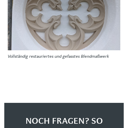
Vollständig restauriertes und gefasstes Blendmaßwerk
NOCH FRAGEN? SO