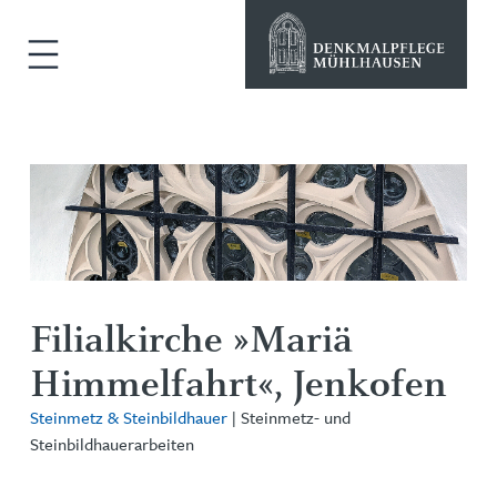
Filialkirche »Mariä
Himmelfahrt«, Jenkofen
Steinmetz & Steinbildhauer
| Steinmetz- und
Steinbildhauerarbeiten