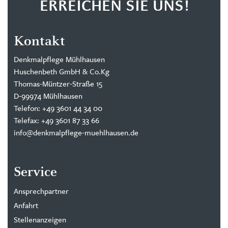
ERREICHEN SIE UNS!
Kontakt
Denkmalpflege Mühlhausen
Huschenbeth GmbH & Co.Kg
Thomas-Müntzer-Straße 15
D-99974 Mühlhausen
Telefon: +49 3601 44 34 00
Telefax: +49 3601 87 33 66
info@denkmalpflege-muehlhausen.de
Service
Ansprechpartner
Anfahrt
Stellenanzeigen