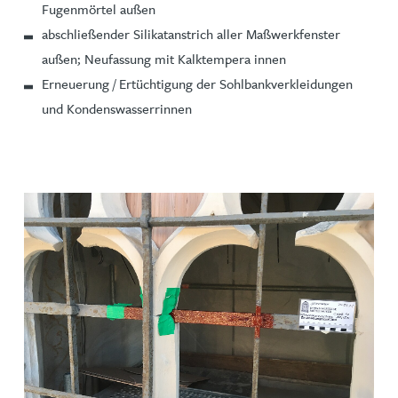
Fugenmörtel außen
abschließender Silikatanstrich aller Maßwerkfenster
außen; Neufassung mit Kalktempera innen
Erneuerung / Ertüchtigung der Sohlbankverkleidungen
und Kondenswasserrinnen