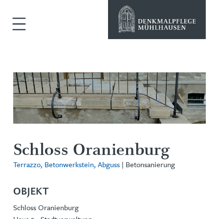
Schloss Oranienburg
Terrazzo, Betonwerkstein, Abguss
| Betonsanierung
OBJEKT
Schloss Oranienburg