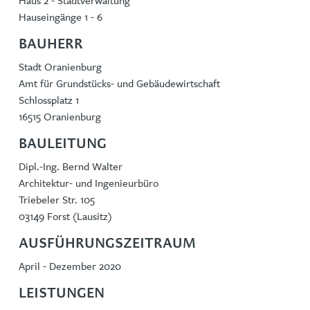
Haus 2 - Stadtverwaltung
Hauseingänge 1 - 6
BAUHERR
Stadt Oranienburg
Amt für Grundstücks- und Gebäudewirtschaft
Schlossplatz 1
16515 Oranienburg
BAULEITUNG
Dipl.-Ing. Bernd Walter
Architektur- und Ingenieurbüro
Triebeler Str. 105
03149 Forst (Lausitz)
AUSFÜHRUNGSZEITRAUM
April - Dezember 2020
LEISTUNGEN