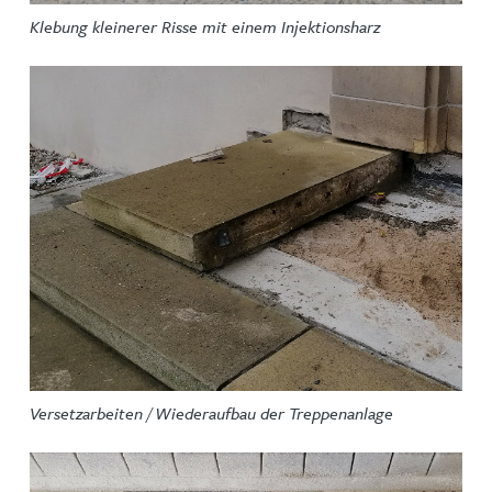
Klebung kleinerer Risse mit einem Injektionsharz
Versetzarbeiten / Wiederaufbau der Treppenanlage