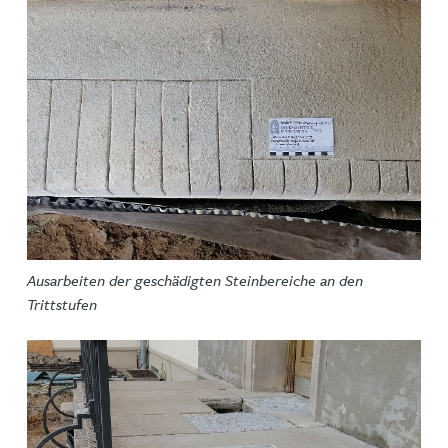
Ausarbeiten der geschädigten Steinbereiche an den
Trittstufen