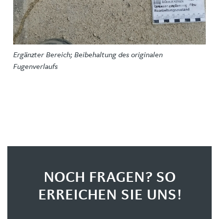
Ergänzter Bereich; Beibehaltung des originalen
Fugenverlaufs
NOCH FRAGEN? SO
ERREICHEN SIE UNS!