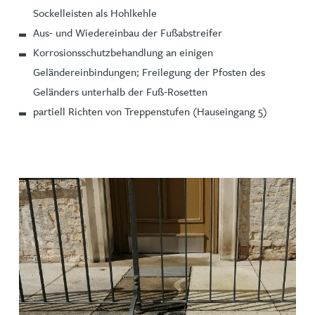
Sockelleisten als Hohlkehle
Aus- und Wiedereinbau der Fußabstreifer
Korrosionsschutzbehandlung an einigen
Geländereinbindungen; Freilegung der Pfosten des
Geländers unterhalb der Fuß-Rosetten
partiell Richten von Treppenstufen (Hauseingang 5)