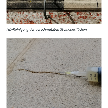
HD-Reinigung der verschmutzten Steinoberflächen