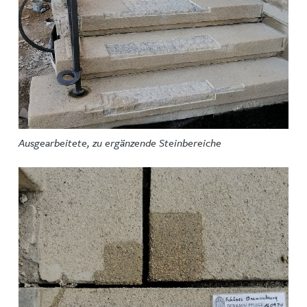
Ausgearbeitete, zu ergänzende Steinbereiche