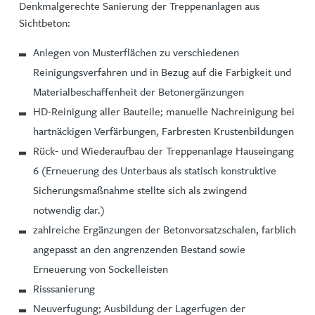
Denkmalgerechte Sanierung der Treppenanlagen aus
Sichtbeton:
Anlegen von Musterflächen zu verschiedenen
Reinigungsverfahren und in Bezug auf die Farbigkeit und
Materialbeschaffenheit der Betonergänzungen
HD-Reinigung aller Bauteile; manuelle Nachreinigung bei
hartnäckigen Verfärbungen, Farbresten Krustenbildungen
Rück- und Wiederaufbau der Treppenanlage Hauseingang
6 (Erneuerung des Unterbaus als statisch konstruktive
Sicherungsmaßnahme stellte sich als zwingend
notwendig dar.)
zahlreiche Ergänzungen der Betonvorsatzschalen, farblich
angepasst an den angrenzenden Bestand sowie
Erneuerung von Sockelleisten
Risssanierung
Neuverfugung; Ausbildung der Lagerfugen der