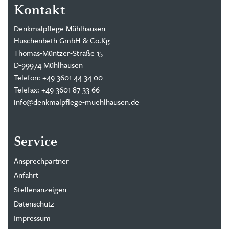
Kontakt
Denkmalpflege Mühlhausen
Huschenbeth GmbH & Co.Kg
Thomas-Müntzer-Straße 15
D-99974 Mühlhausen
Telefon: +49 3601 44 34 00
Telefax: +49 3601 87 33 66
info@denkmalpflege-muehlhausen.de
Service
Ansprechpartner
Anfahrt
Stellenanzeigen
Datenschutz
Impressum