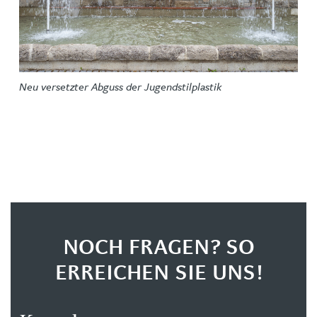
Neu versetzter Abguss der Jugendstilplastik
NOCH FRAGEN? SO
ERREICHEN SIE UNS!