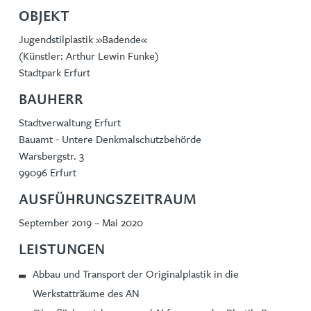
OBJEKT
Jugendstilplastik »Badende«
(Künstler: Arthur Lewin Funke)
Stadtpark Erfurt
BAUHERR
Stadtverwaltung Erfurt
Bauamt - Untere Denkmalschutzbehörde
Warsbergstr. 3
99096 Erfurt
AUSFÜHRUNGSZEITRAUM
September 2019 – Mai 2020
LEISTUNGEN
Abbau und Transport der Originalplastik in die
Werkstatträume des AN