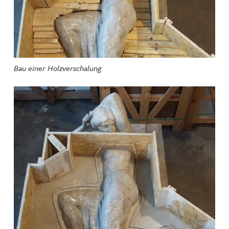
Bau einer Holzverschalung