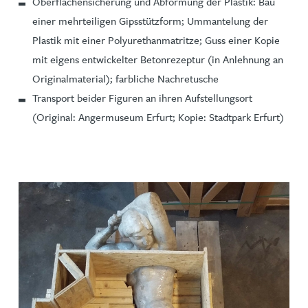
Oberflächensicherung und Abformung der Plastik: Bau
einer mehrteiligen Gipsstützform; Ummantelung der
Plastik mit einer Polyurethanmatritze; Guss einer Kopie
mit eigens entwickelter Betonrezeptur (in Anlehnung an
Originalmaterial); farbliche Nachretusche
Transport beider Figuren an ihren Aufstellungsort
(Original: Angermuseum Erfurt; Kopie: Stadtpark Erfurt)