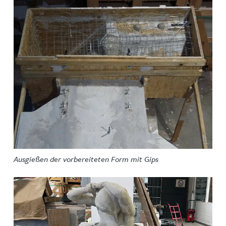
Ausgießen der vorbereiteten Form mit Gips