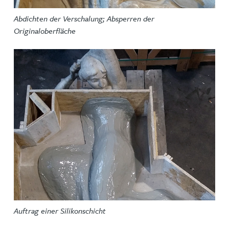
Abdichten der Verschalung; Absperren der
Originaloberfläche
Auftrag einer Silikonschicht