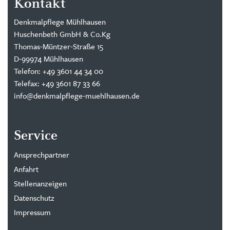
Kontakt
Denkmalpflege Mühlhausen
Huschenbeth GmbH & Co.Kg
Thomas-Müntzer-Straße 15
D-99974 Mühlhausen
Telefon: +49 3601 44 34 00
Telefax: +49 3601 87 33 66
info@denkmalpflege-muehlhausen.de
Service
Ansprechpartner
Anfahrt
Stellenanzeigen
Datenschutz
Impressum