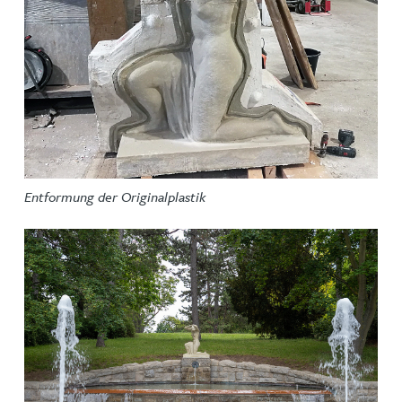
Entformung der Originalplastik