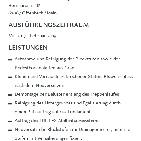
Bernhardstr. 112
63067 Offenbach / Main
AUSFÜHRUNGSZEITRAUM
Mai 2017 - Februar 2019
LEISTUNGEN
Aufnahme und Reinigung der Blockstufen sowie der
Podestbodenplatten aus Granit
Kleben und Vernadeln gebrochener Stufen, Rissverschluss
nach dem Neuversetzen
Demontage der Baluster entlang des Treppenlaufes
Reinigung des Untergrundes und Egalisierung durch
einen Putzauftrag auf das Fundament
Auftrag des TRIFLEX-Abdichtungssystems
Neuversatz der Blockstufen im Drainagemörtel, unterste
Stufen mit Verankerungen fixiert