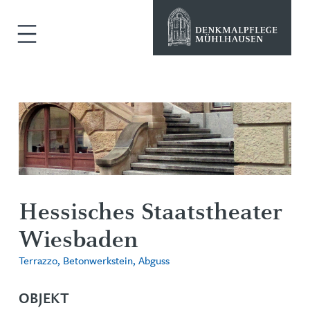
Hessisches Staatstheater
Wiesbaden
Terrazzo, Betonwerkstein, Abguss
OBJEKT