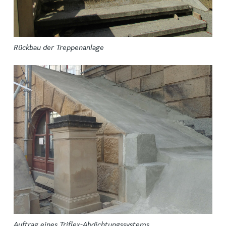
Rückbau der Treppenanlage
Auftrag eines Triflex-Abdichtungssystems