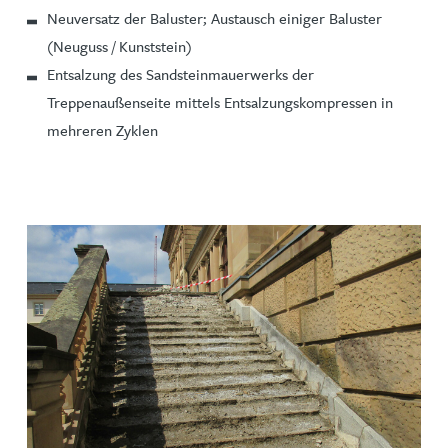
Neuversatz der Baluster; Austausch einiger Baluster
(Neuguss / Kunststein)
Entsalzung des Sandsteinmauerwerks der
Treppenaußenseite mittels Entsalzungskompressen in
mehreren Zyklen