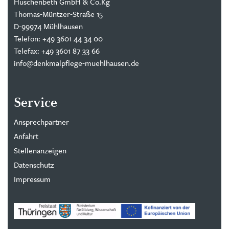
Huschenbeth GmbH & Co.Kg
Thomas-Müntzer-Straße 15
D-99974 Mühlhausen
Telefon: +49 3601 44 34 00
Telefax: +49 3601 87 33 66
info@denkmalpflege-muehlhausen.de
Service
Ansprechpartner
Anfahrt
Stellenanzeigen
Datenschutz
Impressum