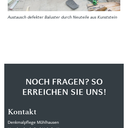
Austausch defekter Baluster durch Neuteile aus Kunststein
NOCH FRAGEN? SO
ERREICHEN SIE UNS!
Kontakt
Denkmalpflege Mühlhausen