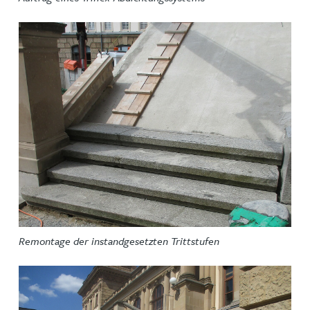
Remontage der instandgesetzten Trittstufen