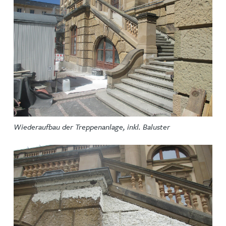
Wiederaufbau der Treppenanlage, inkl. Baluster