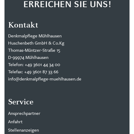
ERREICHEN SIE UNS!
Kontakt
Denkmalpflege Mühlhausen
Huschenbeth GmbH & Co.Kg
Thomas-Müntzer-Straße 15
D-99974 Mühlhausen
Telefon: +49 3601 44 34 00
Telefax: +49 3601 87 33 66
info@denkmalpflege-muehlhausen.de
Service
Ansprechpartner
Anfahrt
Stellenanzeigen