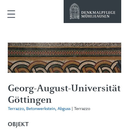
Georg-August-Universität
Göttingen
Terrazzo, Betonwerkstein, Abguss
| Terrazzo
OBJEKT