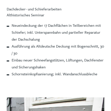
Dachdecker- und Schieferarbeiten
Althistorisches Seminar
Neueindeckung der 17 Dachflächen in Teilbereichen mit
Schiefer; inkl. Unterspannbahn und partieller Reparatur
der Dachschalung
Ausführung als Altdeutsche Deckung mit Bogenschnitt, 30
/ 30
Einbau neuer Schneefangstützen, Lüftungen, Dachfenster
und Sicherungshaken
Schornsteinkopfsanierung; inkl. Wandanschlussbleche