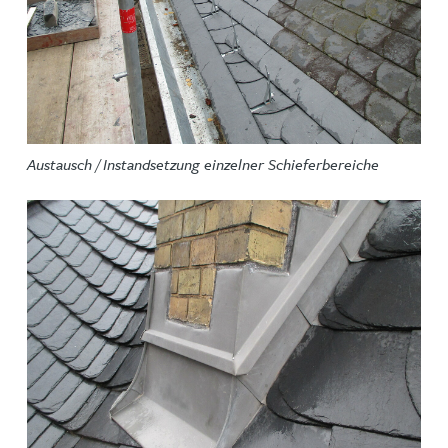
Austausch / Instandsetzung einzelner Schieferbereiche