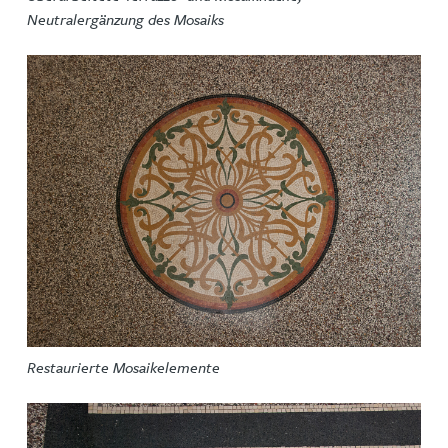
Neutralergänzung des Mosaiks
Restaurierte Mosaikelemente