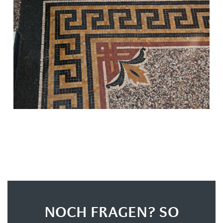
NOCH FRAGEN? SO