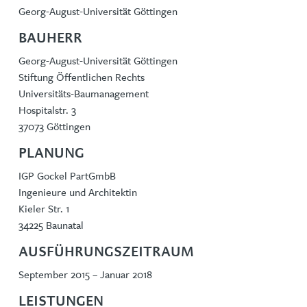
Georg-August-Universität Göttingen
BAUHERR
Georg-August-Universität Göttingen
Stiftung Öffentlichen Rechts
Universitäts-Baumanagement
Hospitalstr. 3
37073 Göttingen
PLANUNG
IGP Gockel PartGmbB
Ingenieure und Architektin
Kieler Str. 1
34225 Baunatal
AUSFÜHRUNGSZEITRAUM
September 2015 – Januar 2018
LEISTUNGEN