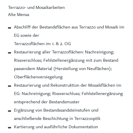
Terrazzo- und Mosaikarbeiten
Alte Mensa
Abschliff der Bestandsflächen aus Terrazzo und Mosaik im
EG sowie der
Terrazzoflächen im 1. & 2. OG
Restaurierung aller Terrazzoflächen: Nachreinigung;
Rissverschluss; Fehlstellenergänzung mit zum Bestand
passendem Material (Herstellung von Neuflächen);
Oberflächenversiegelung
Restaurierung und Rekonstruktion der Mosaikflächen im
EG: Nachreinigung; Rissverschluss; Fehlstellenergänzung
entsprechend der Bestandsmuster
Ergänzung von Bestandssandsteinstufen und
anschließende Beschichtung in Terrazzooptik
Kartierung und ausführliche Dokumentation