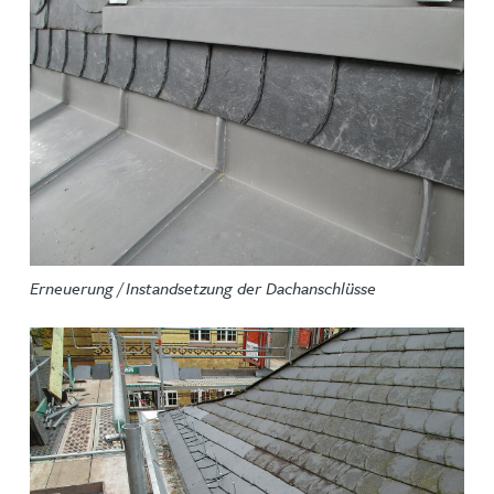
Erneuerung / Instandsetzung der Dachanschlüsse