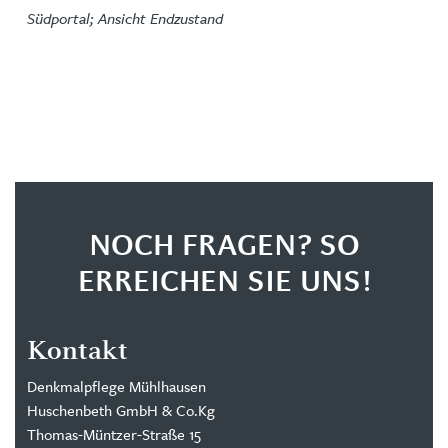
Südportal; Ansicht Endzustand
NOCH FRAGEN? SO
ERREICHEN SIE UNS!
Kontakt
Denkmalpflege Mühlhausen
Huschenbeth GmbH & Co.Kg
Thomas-Müntzer-Straße 15