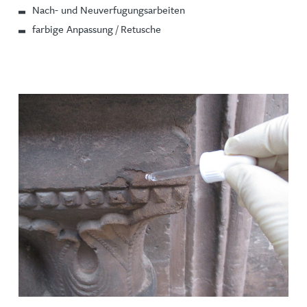
Nach- und Neuverfugungsarbeiten
farbige Anpassung / Retusche