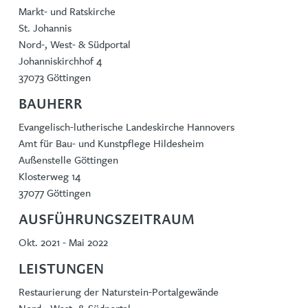
Markt- und Ratskirche
St. Johannis
Nord-, West- & Südportal
Johanniskirchhof 4
37073 Göttingen
BAUHERR
Evangelisch-lutherische Landeskirche Hannovers
Amt für Bau- und Kunstpflege Hildesheim
Außenstelle Göttingen
Klosterweg 14
37077 Göttingen
AUSFÜHRUNGSZEITRAUM
Okt. 2021 - Mai 2022
LEISTUNGEN
Restaurierung der Naturstein-Portalgewände