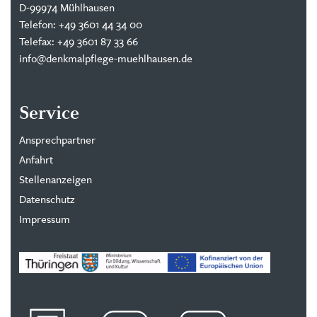
D-99974 Mühlhausen
Telefon: +49 3601 44 34 00
Telefax: +49 3601 87 33 66
info@denkmalpflege-muehlhausen.de
Service
Ansprechpartner
Anfahrt
Stellenanzeigen
Datenschutz
Impressum