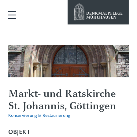
Markt- und Ratskirche
St. Johannis, Göttingen
Konservierung & Restaurierung
OBJEKT