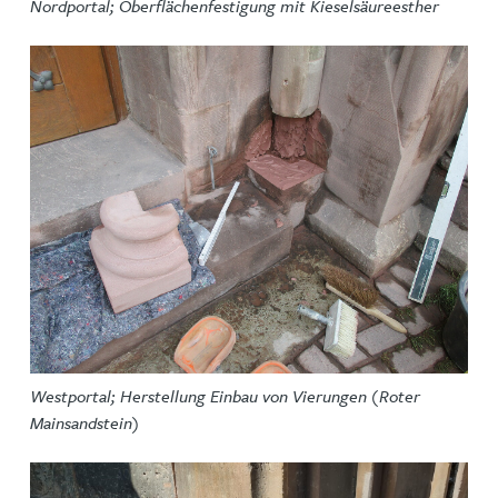
Nordportal; Oberflächenfestigung mit Kieselsäureesther
Westportal; Herstellung Einbau von Vierungen (Roter
Mainsandstein)