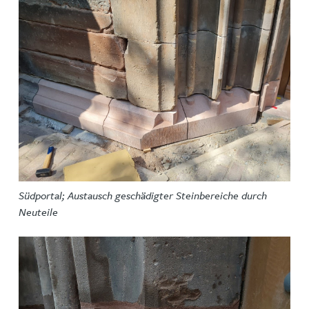
Südportal; Austausch geschädigter Steinbereiche durch
Neuteile