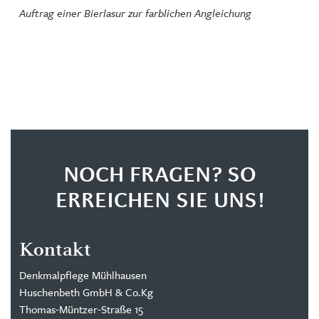
Auftrag einer Bierlasur zur farblichen Angleichung
NOCH FRAGEN? SO
ERREICHEN SIE UNS!
Kontakt
Denkmalpflege Mühlhausen
Huschenbeth GmbH & Co.Kg
Thomas-Müntzer-Straße 15