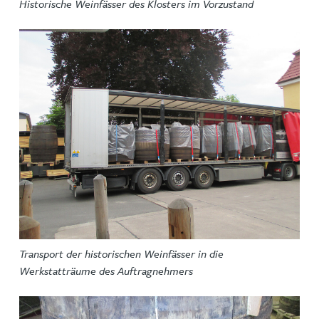
Historische Weinfässer des Klosters im Vorzustand
Transport der historischen Weinfässer in die
Werkstatträume des Auftragnehmers