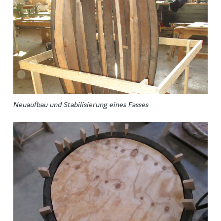
Neuaufbau und Stabilisierung eines Fasses