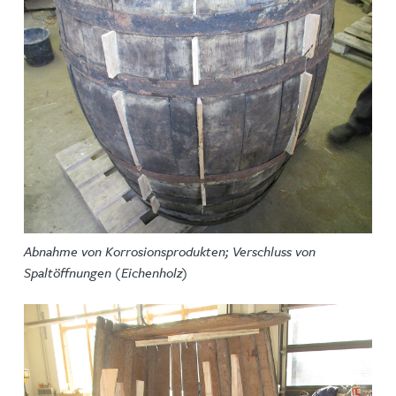
Abnahme von Korrosionsprodukten; Verschluss von
Spaltöffnungen (Eichenholz)