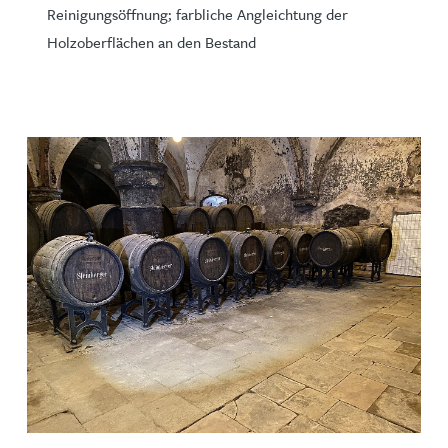
Reinigungsöffnung; farbliche Angleichtung der
Holzoberflächen an den Bestand