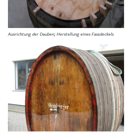
Ausrichtung der Dauben; Herstellung eines Fassdeckels