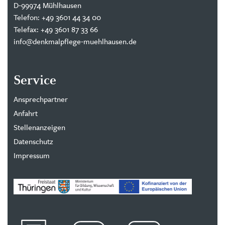
D-99974 Mühlhausen
Telefon: +49 3601 44 34 00
Telefax: +49 3601 87 33 66
info@denkmalpflege-muehlhausen.de
Service
Ansprechpartner
Anfahrt
Stellenanzeigen
Datenschutz
Impressum