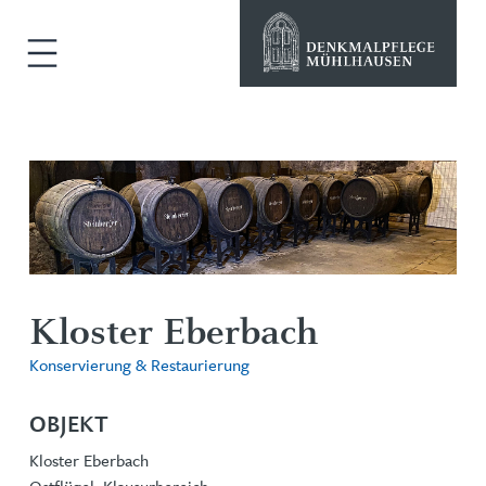
Kloster Eberbach
Konservierung & Restaurierung
OBJEKT
Kloster Eberbach