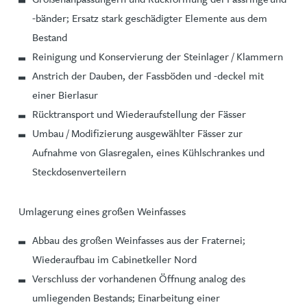
-bänder; Ersatz stark geschädigter Elemente aus dem
Bestand
Reinigung und Konservierung der Steinlager / Klammern
Anstrich der Dauben, der Fassböden und -deckel mit
einer Bierlasur
Rücktransport und Wiederaufstellung der Fässer
Umbau / Modifizierung ausgewählter Fässer zur
Aufnahme von Glasregalen, eines Kühlschrankes und
Steckdosenverteilern
Umlagerung eines großen Weinfasses
Abbau des großen Weinfasses aus der Fraternei;
Wiederaufbau im Cabinetkeller Nord
Verschluss der vorhandenen Öffnung analog des
umliegenden Bestands; Einarbeitung einer