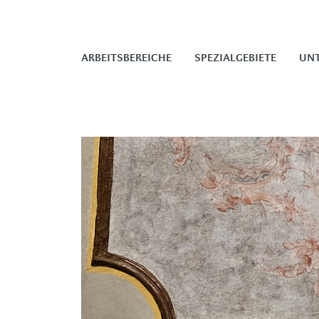
ARBEITSBEREICHE
SPEZIALGEBIETE
UN