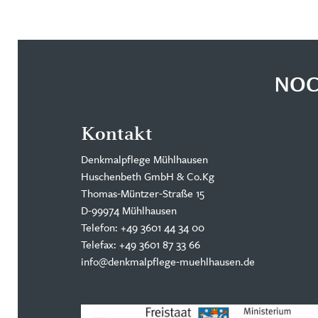
NOC
Kontakt
Denkmalpflege Mühlhausen
Huschenbeth GmbH & Co.Kg
Thomas-Müntzer-Straße 15
D-99974 Mühlhausen
Telefon: +49 3601 44 34 00
Telefax: +49 3601 87 33 66
info@denkmalpflege-muehlhausen.de