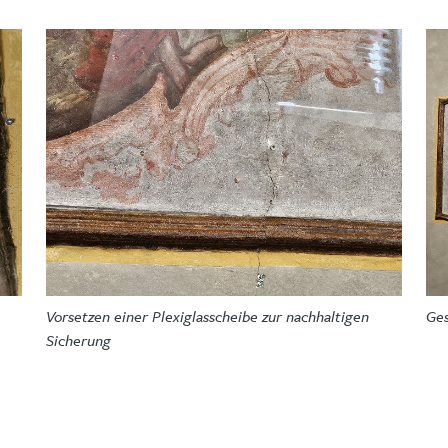
Vorsetzen einer Plexiglasscheibe zur nachhaltigen
Ge
Sicherung