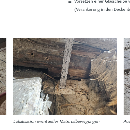
Vorsetzen einer Glasscheibe 
(Verankerung in den Deckenba
Lokalisation eventueller Materialbewegungen
Aus