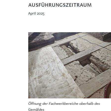
AUSFÜHRUNGSZEITRAUM
April 2025
Öffnung der Fachwerkbereiche oberhalb des
Gemäldes