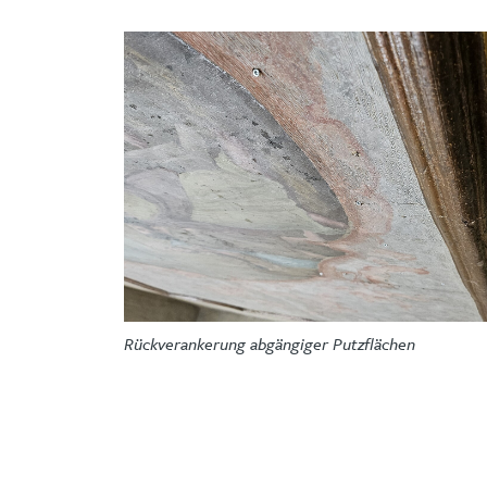
Rückverankerung abgängiger Putzflächen