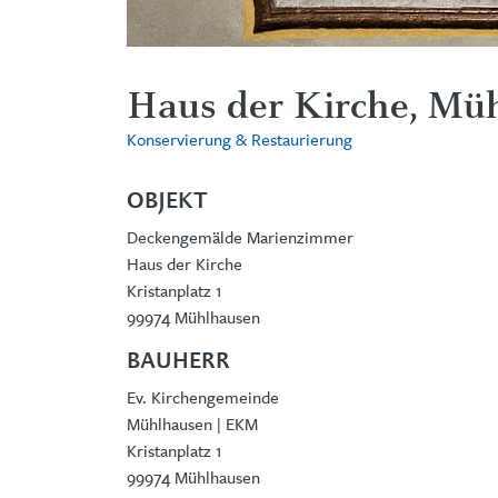
Haus der Kirche, Mü
Konservierung & Restaurierung
OBJEKT
Deckengemälde Marienzimmer
Haus der Kirche
Kristanplatz 1
99974 Mühlhausen
BAUHERR
Ev. Kirchengemeinde
Mühlhausen | EKM
Kristanplatz 1
99974 Mühlhausen