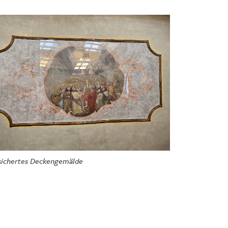
sichertes Deckengemälde