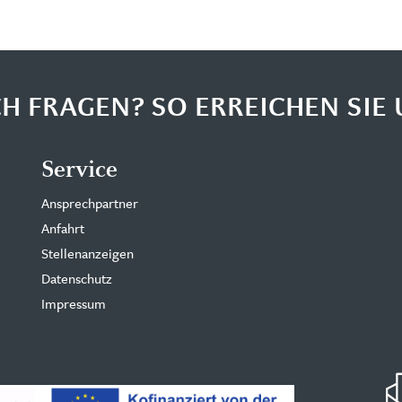
H FRAGEN? SO ERREICHEN SIE 
Service
Ansprechpartner
Anfahrt
Stellenanzeigen
Datenschutz
Impressum