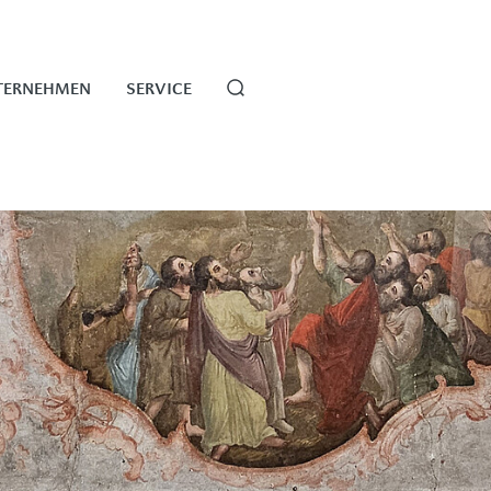
TERNEHMEN
SERVICE