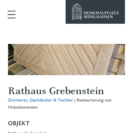
Rathaus Grebenstein
Zimmerer, Dachdecker & Tischler
| Restaurierung von
Holzelementen
OBJEKT