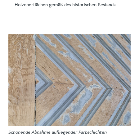
Holzoberflächen gemäß des historischen Bestands
Schonende Abnahme aufliegender Farbschichten