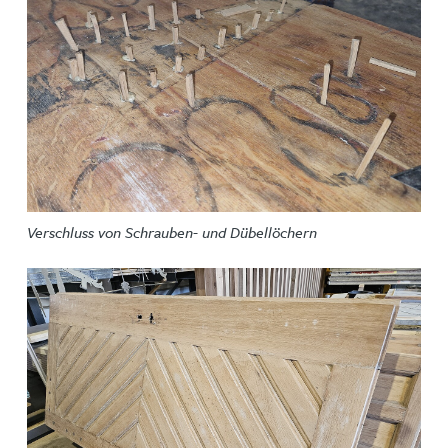
Verschluss von Schrauben- und Dübellöchern