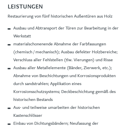
LEISTUNGEN
Restaurierung von fünf historischen Außentüren aus Holz
Ausbau und Abtransport der Türen zur Bearbeitung in der
Werkstatt
materialschonenende Abnahme der Farbfassungen
(chemisch / mechanisch); Ausbau defekter Holzbereiche;
Verschluss aller Fehlstellen (tlw. Vierungen) und Risse
Ausbau aller Metallelemente (Bänder, Zierwerk, etc.);
Abnahme von Beschichtungen und Korrosionsprodukten
durch sandstrahlen; Applikation eines
Korrosionsschutzsystems; Deckbeschichtung gemäß des
historischen Bestands
Aus- und teilweise umarbeiten der historischen
Kastenschlösser
Einbau von Dichtungsbändern; Neufassung der