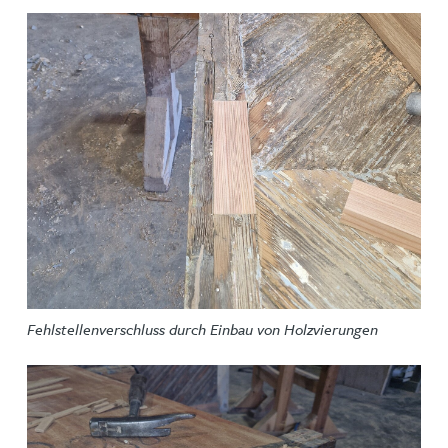
Fehlstellenverschluss durch Einbau von Holzvierungen