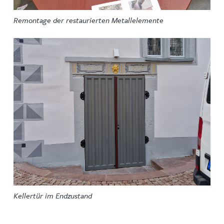
Remontage der restaurierten Metallelemente
Kellertür im Endzustand