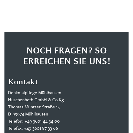
NOCH FRAGEN? SO
ERREICHEN SIE UNS!
Kontakt
Denkmalpflege Mühlhausen
Huschenbeth GmbH & Co.Kg
Thomas-Müntzer-Straße 15
D-99974 Mühlhausen
Telefon: +49 3601 44 34 00
Telefax: +49 3601 87 33 66