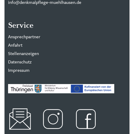
info@denkmalpflege-muehlhausen.de
Service
Ansprechpartner
Anfahrt
Stellenanzeigen
Datenschutz
Impressum