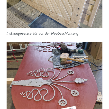
Instandgesetzte Tür vor der Neubeschichtung